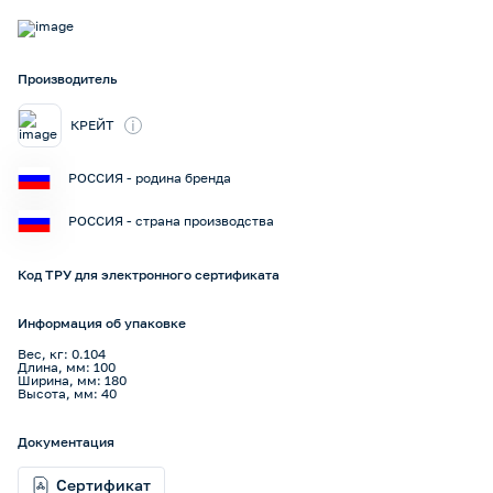
Производитель
i
КРЕЙТ
РОССИЯ - родина бренда
РОССИЯ - страна производства
Код ТРУ для электронного сертификата
Информация об упаковке
Вес, кг: 0.104
Длина, мм: 100
Ширина, мм: 180
Высота, мм: 40
Документация
Сертификат