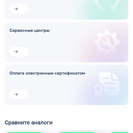
Сервисные центры
Оплата электронным сертификатом
Сравните аналоги