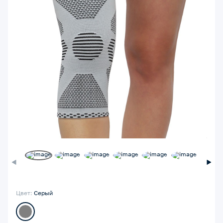
Цвет:
Серый