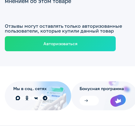
мнением об этом товаре
Отзывы могут оставлять только авторизованные
пользователи, которые купили данный товар
Авторизоваться
Мы в соц. сетях
Бонусная программа