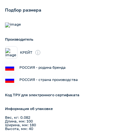
Подбор размера
Производитель
i
КРЕЙТ
РОССИЯ - родина бренда
РОССИЯ - страна производства
Код ТРУ для электронного сертификата
Информация об упаковке
Вес, кг: 0.082
Длина, мм: 100
Ширина, мм: 180
Высота, мм: 40