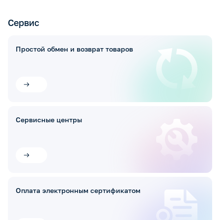
Сервис
Простой обмен и возврат товаров
Сервисные центры
Оплата электронным сертификатом