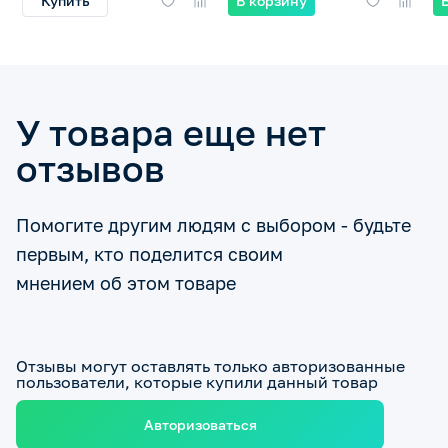
Купить
В корзину
У товара еще нет
отзывов
Помогите другим людям с выбором - будьте
первым, кто поделится своим
мнением об этом товаре
Отзывы могут оставлять только авторизованные
пользователи, которые купили данный товар
Авторизоваться