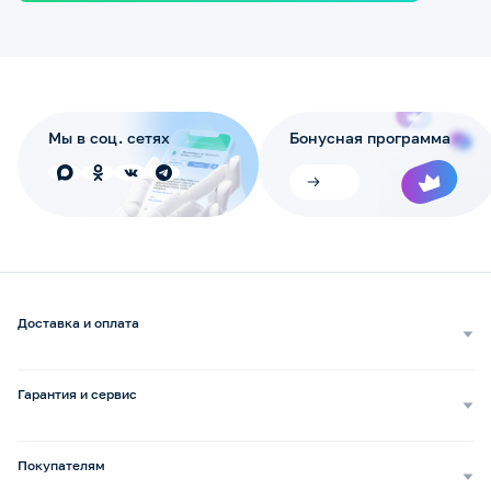
Мы в соц. сетях
Бонусная программа
Доставка и оплата
Самовывоз
Доставка курьером
Гарантия и сервис
Доставка транспортной компанией
Сопровождение обращений
Способы оплаты
Ремонт и услуги
Покупателям
Возврат и обмен