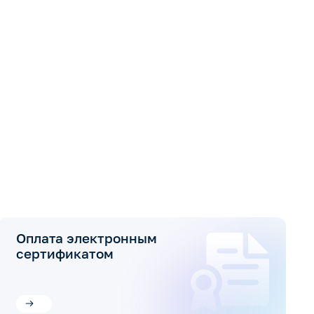
Оплата электронным
сертификатом