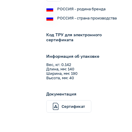
РОССИЯ - родина бренда
РОССИЯ - страна производства
Код ТРУ для электронного
сертификата
Информация об упаковке
Вес, кг: 0.142
Длина, мм: 140
Ширина, мм: 190
Высота, мм: 40
Документация
Сертификат