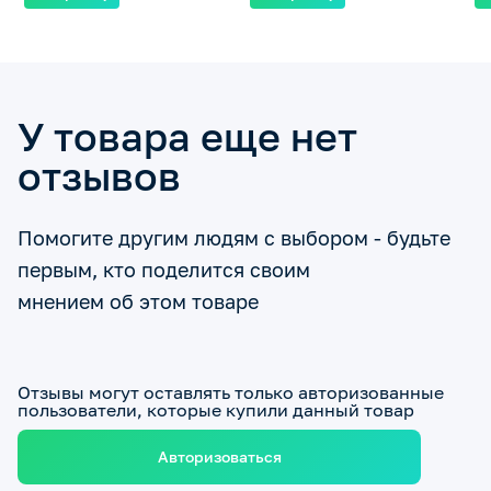
У товара еще нет
отзывов
Помогите другим людям с выбором - будьте
первым, кто поделится своим
мнением об этом товаре
Отзывы могут оставлять только авторизованные
пользователи, которые купили данный товар
Авторизоваться