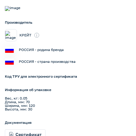
Производитель
i
КРЕЙТ
РОССИЯ - родина бренда
РОССИЯ - страна производства
Код ТРУ для электронного сертификата
Информация об упаковке
Вес, кг: 0.05
Длина, мм: 70
Ширина, мм: 120
Высота, мм: 30
Документация
Сертификат