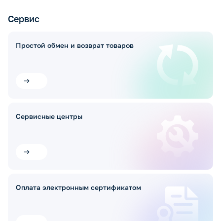
Сервис
Простой обмен и возврат товаров
Сервисные центры
Оплата электронным сертификатом