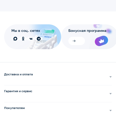
Мы в соц. сетях
Бонусная программа
Доставка и оплата
Самовывоз
Доставка курьером
Гарантия и сервис
Доставка транспортной компанией
Сопровождение обращений
Способы оплаты
Ремонт и услуги
Покупателям
Возврат и обмен