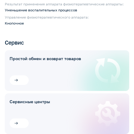
Результат применения аппарата физиотерапевтические аппараты:
Уменьшение воспалительных процессов
Управление физиотерапевтического аппарата:
Кнопочное
Сервис
Простой обмен и возврат товаров
Сервисные центры