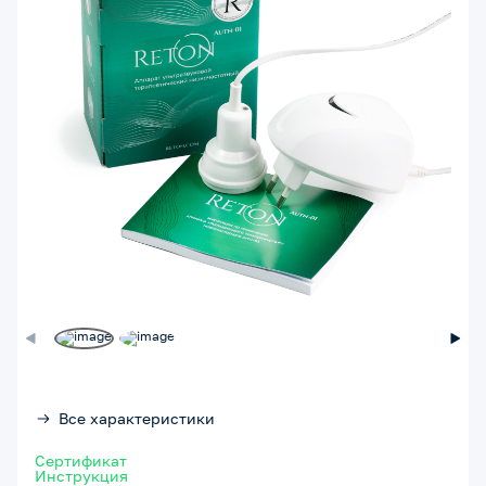
Все характеристики
Сертификат
Инструкция