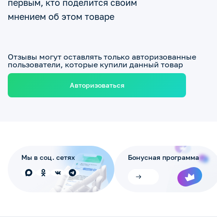
первым, кто поделится своим
мнением об этом товаре
Отзывы могут оставлять только авторизованные
пользователи, которые купили данный товар
Авторизоваться
Мы в соц. сетях
Бонусная программа