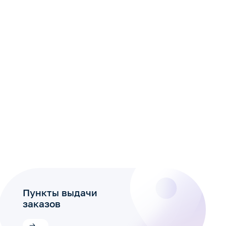
Пункты выдачи
заказов