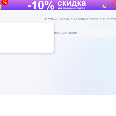
Доставка и оплата
Гарантия и сервис
Покупате
лог
Акции