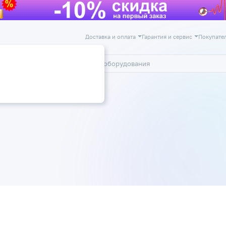
Доставка и оплата
Гарантия и сервис
Покупате
лог
Акции