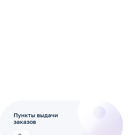
Пункты выдачи
заказов