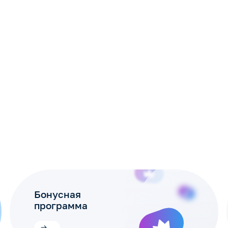
Бонусная
программа