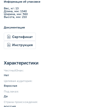
Информация об упаковке
Вес, кг: 13
Длина, мм: 1340
Ширина, мм: 560
Высота, мм: 210
Документация
Сертификат
Инструкция
Характеристики
ЧестныйЗнак:
Нет
Целевая аудитория:
Взрослая
Под заказ:
Да
Страна происхождения:
РОССИЯ