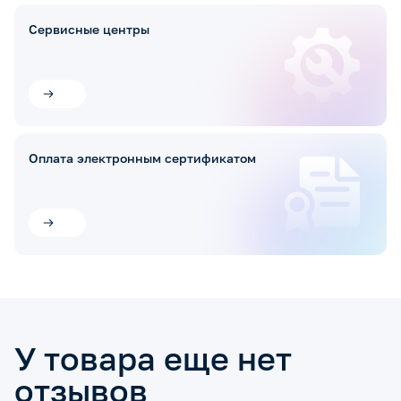
Сервисные центры
Оплата электронным сертификатом
У товара еще нет
отзывов