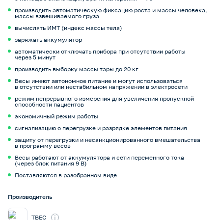
производить автоматическую фиксацию роста и массы человека,
массы взвешиваемого груза
вычислять ИМТ (индекс массы тела)
заряжать аккумулятор
автоматически отключать прибора при отсутствии работы
через 5 минут
производить выборку массы тары до 20 кг
Весы имеют автономное питание и могут использоваться
в отсутствии или нестабильном напряжении в электросети
режим непрерывного измерения для увеличения пропускной
способности пациентов
экономичный режим работы
сигнализацию о перегрузке и разрядке элементов питания
защиту от перегрузки и несанкционированного вмешательства
в программу весов
Весы работают от аккумулятора и сети переменного тока
(через блок питания 9 В)
Поставляются в разобранном виде
Производитель
i
ТВЕС