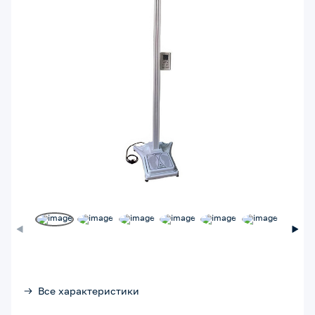
Все характеристики