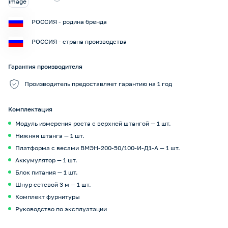
РОССИЯ - родина бренда
РОССИЯ - страна производства
Гарантия производителя
Производитель предоставляет гарантию на 1 год
Комплектация
Модуль измерения роста с верхней штангой — 1 шт.
Нижняя штанга — 1 шт.
Платформа с весами ВМЭН-200-50/100-И-Д1-А — 1 шт.
Аккумулятор — 1 шт.
Блок питания — 1 шт.
Шнур сетевой 3 м — 1 шт.
Комплект фурнитуры
Руководство по эксплуатации