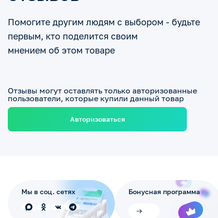
Помогите другим людям с выбором - будьте
первым, кто поделится своим
мнением об этом товаре
Отзывы могут оставлять только авторизованные
пользователи, которые купили данный товар
Авторизоваться
Мы в соц. сетях
Бонусная программа