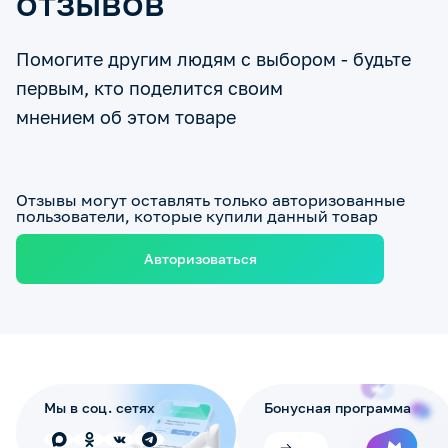
отзывов
Помогите другим людям с выбором - будьте
первым, кто поделится своим
мнением об этом товаре
Отзывы могут оставлять только авторизованные
пользователи, которые купили данный товар
Авторизоваться
Мы в соц. сетях
Бонусная программа