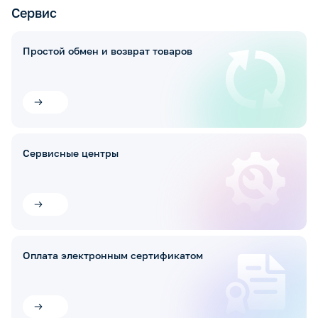
Сервис
Простой обмен и возврат товаров
Сервисные центры
Оплата электронным сертификатом