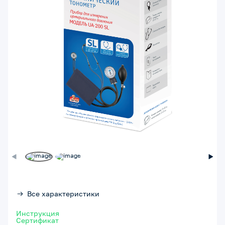
Все характеристики
Инструкция
Сертификат