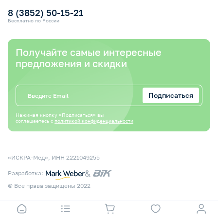
8 (3852) 50-15-21
Бесплатно по России
Получайте самые интересные
предложения и скидки
Подписаться
Нажимая кнопку «Подписаться» вы
соглашаетесь с
политикой конфиденциальности
«ИСКРА-Мед», ИНН 2221049255
&
Разработка:
© Все права защищены 2022