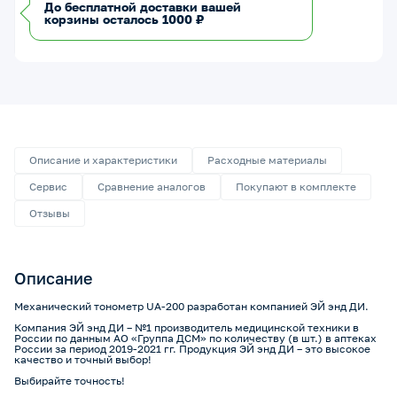
До бесплатной доставки вашей
корзины осталось 1000 ₽
Описание и характеристики
Расходные материалы
Сервис
Сравнение аналогов
Покупают в комплекте
Отзывы
Описание
Механический тонометр UA-200 разработан компанией ЭЙ энд ДИ.
Компания ЭЙ энд ДИ – №1 производитель медицинской техники в
России по данным АО «Группа ДСМ» по количеству (в шт.) в аптеках
России за период 2019-2021 гг. Продукция ЭЙ энд ДИ – это высокое
качество и точный выбор!
Выбирайте точность!