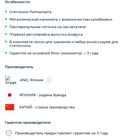
Особенности:
Стетоскоп Раппапорта
Металлический манометр с возможностью калибровки
Противопыльная сеточка на нагнетателе
Плавная регулировка выпуска воздуха
В комплекте чехол для хранения и набор аксессуаров для
стетоскопа
Гарантия на основной блок (манометр) — 3 года
Производитель
i
AND, Япония
ЯПОНИЯ - родина бренда
КИТАЙ - страна производства
Гарантия производителя
Производитель предоставляет гарантию на 3 года