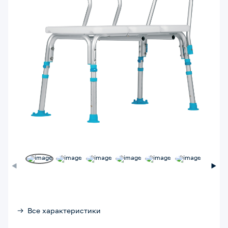
Все характеристики