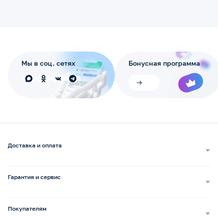
Мы в соц. сетях
Бонусная программа
Доставка и оплата
Самовывоз
Доставка курьером
Гарантия и сервис
Доставка транспортной компанией
Сопровождение обращений
Способы оплаты
Ремонт и услуги
Покупателям
Возврат и обмен