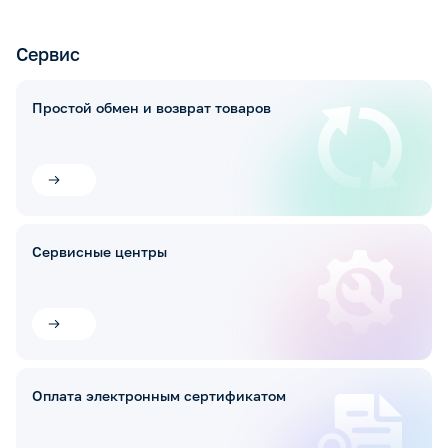
Сервис
Простой обмен и возврат товаров
Сервисные центры
Оплата электронным сертификатом