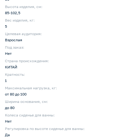
Высота изделия, см:
85-102,5
Вес изделия, кг:
5
Целевая аудитория:
Взрослая
Под заказ:
Нет
Страна происхождения:
КИТАЙ
Кратность:
1
Максимальная нагрузка, кг:
от 80 до 100
Ширина основания, см:
до 80
Колеса сиденье для ванны:
Нет
Регулировка по высоте сиденье для ванны:
Да