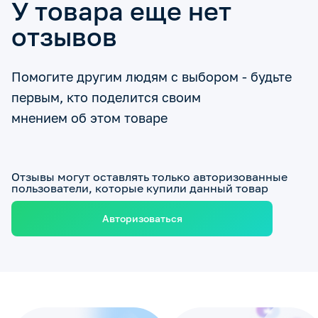
У товара еще нет
отзывов
Помогите другим людям с выбором - будьте
первым, кто поделится своим
мнением об этом товаре
Отзывы могут оставлять только авторизованные
пользователи, которые купили данный товар
Авторизоваться