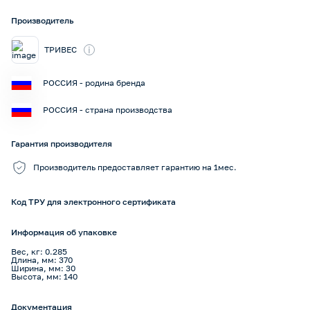
Производитель
i
ТРИВЕС
РОССИЯ - родина бренда
РОССИЯ - страна производства
Гарантия производителя
Производитель предоставляет гарантию на 1мес.
Код ТРУ для электронного сертификата
Информация об упаковке
Вес, кг: 0.285
Длина, мм: 370
Ширина, мм: 30
Высота, мм: 140
Документация