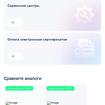
Сервисные центры
Оплата электронным сертификатом
Сравните аналоги
Сертификат СФР
Сертификат СФР