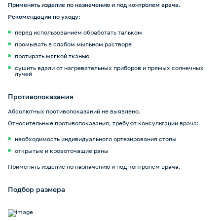
Применять изделие по назначению и под контролем врача.
Рекомендации по уходу:
перед использованием обработать тальком
промывать в слабом мыльном растворе
протирать мягкой тканью
сушить вдали от нагревательных приборов и прямых солнечных
лучей
Противопоказания
Абсолютных противопоказаний не выявлено.
Относительные противопоказания, требуют консультации врача:
необходимость индивидуального ортезирования стопы
открытые и кровоточащие раны
Применять изделие по назначению и под контролем врача.
Подбор размера