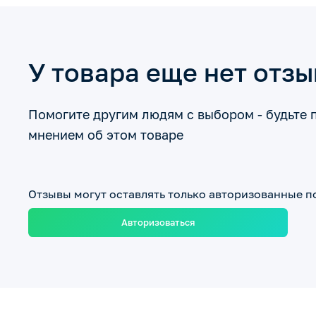
У товара еще нет отз
Помогите другим людям с выбором - будьте 
мнением об этом товаре
Отзывы могут оставлять только авторизованные п
Авторизоваться