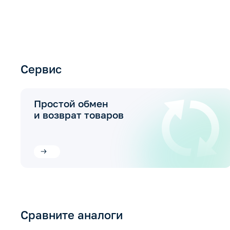
Сервис
Простой обмен
и возврат товаров
Сравните аналоги