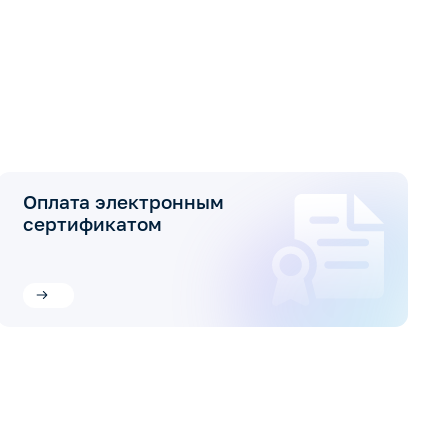
Оплата электронным
сертификатом