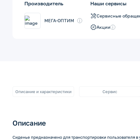
Производитель
Наши сервисы
Сервисные обраще
МЕГА-ОПТИМ
i
Акции
i
Описание и характеристики
Сервис
Описание
Сиденье предназначено для транспортировки пользователя в 