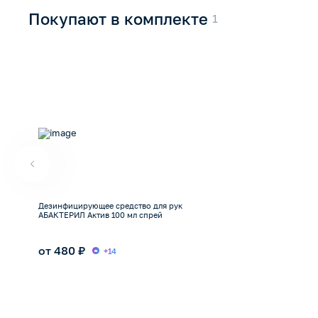
Покупают в комплекте
Дезинфицирующее средство для рук
АБАКТЕРИЛ Актив 100 мл спрей
от 480 ₽
+14