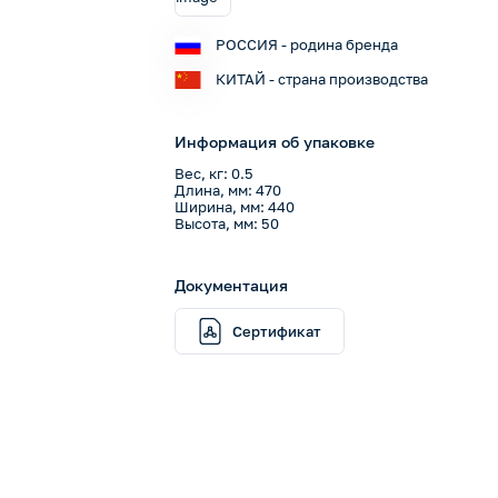
РОССИЯ - родина бренда
КИТАЙ - страна производства
Информация об упаковке
Вес, кг: 0.5
Длина, мм: 470
Ширина, мм: 440
Высота, мм: 50
Документация
Сертификат