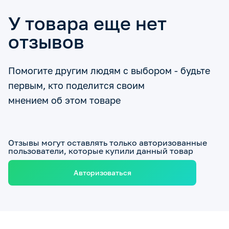
У товара еще нет
отзывов
Помогите другим людям с выбором - будьте
первым, кто поделится своим
мнением об этом товаре
Отзывы могут оставлять только авторизованные
пользователи, которые купили данный товар
Авторизоваться