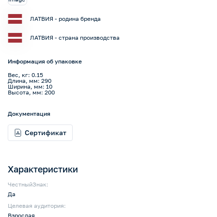
ЛАТВИЯ - родина бренда
ЛАТВИЯ - страна производства
Информация об упаковке
Вес, кг: 0.15
Длина, мм: 290
Ширина, мм: 10
Высота, мм: 200
Документация
Сертификат
Характеристики
ЧестныйЗнак:
Да
Целевая аудитория:
Взрослая