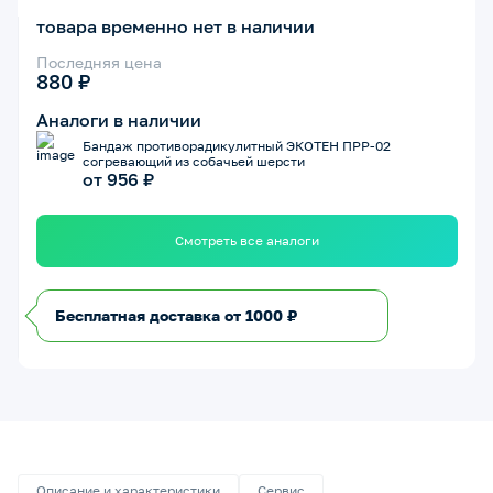
товара временно нет в наличии
Последняя цена
880 ₽
Аналоги в наличии
Бандаж противорадикулитный ЭКОТЕН ПРР-02
согревающий из собачьей шерсти
от 956 ₽
Смотреть все аналоги
Бесплатная доставка от 1000 ₽
Описание и характеристики
Сервис