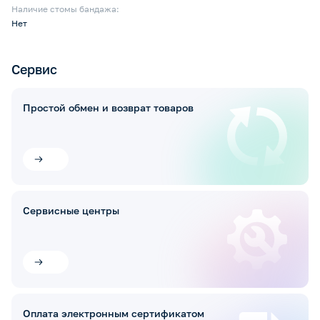
Наличие стомы бандажа:
Нет
Сервис
Простой обмен и возврат товаров
Сервисные центры
Оплата электронным сертификатом