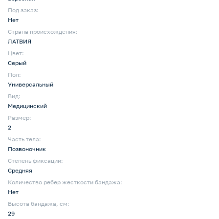
Под заказ:
Нет
Страна происхождения:
ЛАТВИЯ
Цвет:
Серый
Пол:
Универсальный
Вид:
Медицинский
Размер:
2
Часть тела:
Позвоночник
Степень фиксации:
Средняя
Количество ребер жесткости бандажа:
Нет
Высота бандажа, см:
29