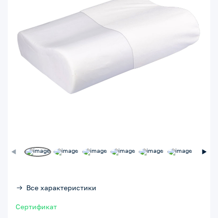
Все характеристики
Сертификат