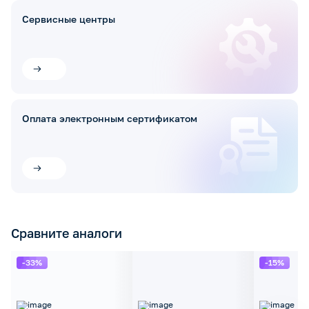
Сервисные центры
Оплата электронным сертификатом
Сравните аналоги
-33%
-15%