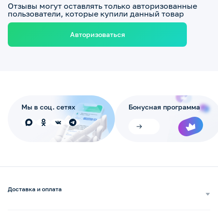
Отзывы могут оставлять только авторизованные
пользователи, которые купили данный товар
Авторизоваться
Мы в соц. сетях
Бонусная программа
Доставка и оплата
Самовывоз
Доставка курьером