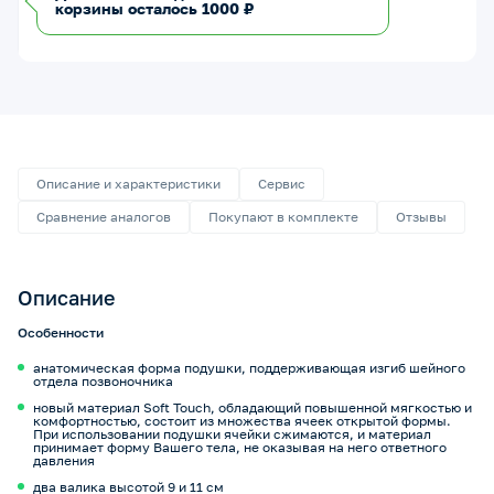
корзины осталось 1000 ₽
Описание и характеристики
Сервис
Сравнение аналогов
Покупают в комплекте
Отзывы
Описание
Особенности
анатомическая форма подушки, поддерживающая изгиб шейного
отдела позвоночника
новый материал Soft Touch, обладающий повышенной мягкостью и
комфортностью, состоит из множества ячеек открытой формы.
При использовании подушки ячейки сжимаются, и материал
принимает форму Вашего тела, не оказывая на него ответного
давления
два валика высотой 9 и 11 см