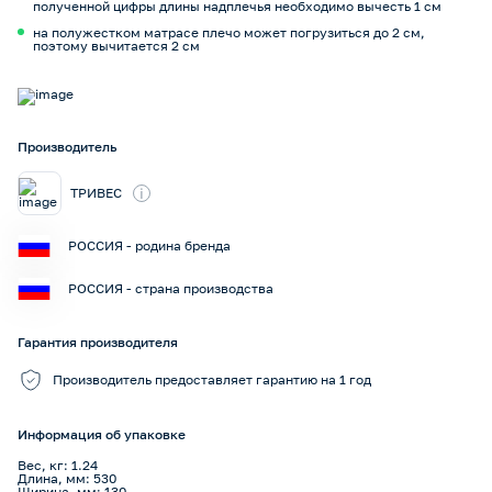
полученной цифры длины надплечья необходимо вычесть 1 см
на полужестком матрасе плечо может погрузиться до 2 см,
поэтому вычитается 2 см
Производитель
i
ТРИВЕС
РОССИЯ - родина бренда
РОССИЯ - страна производства
Гарантия производителя
Производитель предоставляет гарантию на 1 год
Информация об упаковке
Вес, кг: 1.24
Длина, мм: 530
Ширина, мм: 130