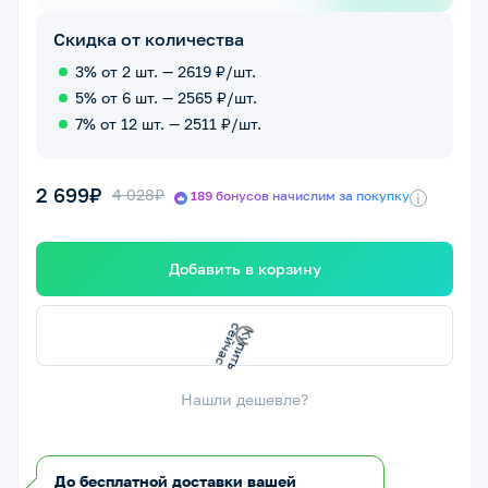
Скидка от количества
3% от 2 шт. — 2619 ₽/шт.
5% от 6 шт. — 2565 ₽/шт.
7% от 12 шт. — 2511 ₽/шт.
2 699₽
4 028₽
189 бонусов начислим за покупку
i
Добавить в корзину
Купить
сейчас
Нашли дешевле?
До бесплатной доставки вашей