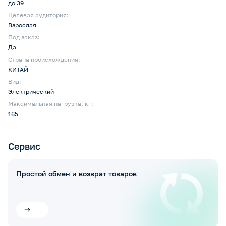
до 39
Целевая аудитория:
Взрослая
Под заказ:
Да
Страна происхождения:
КИТАЙ
Вид:
Электрический
Максимальная нагрузка, кг:
165
Сервис
Простой обмен и возврат товаров