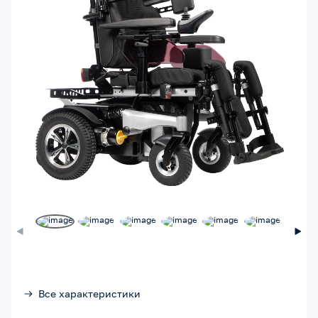
Все характеристики