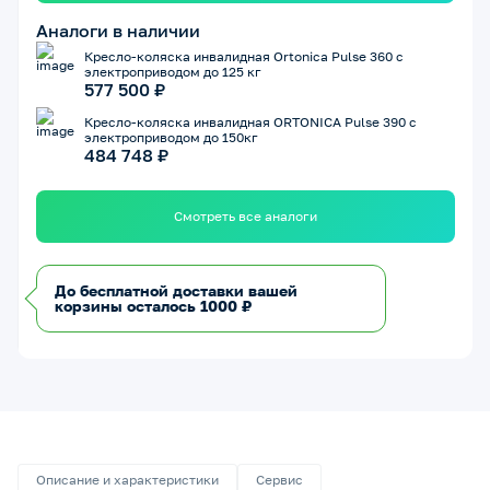
Аналоги в наличии
Кресло-коляска инвалидная Ortonica Pulse 360 с
электроприводом до 125 кг
577 500 ₽
Кресло-коляска инвалидная ORTONICA Pulse 390 с
электроприводом до 150кг
484 748 ₽
Смотреть все аналоги
До бесплатной доставки вашей
корзины осталось 1000 ₽
Описание и характеристики
Сервис