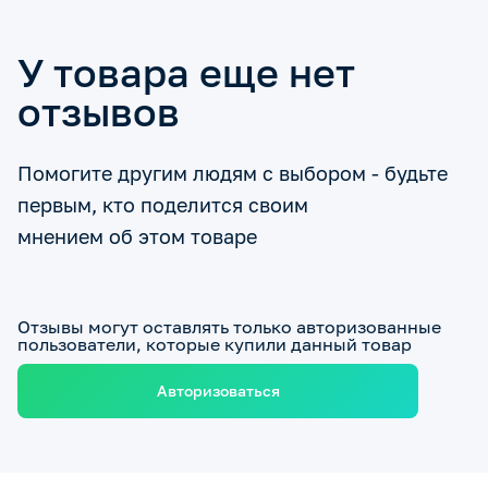
У товара еще нет
отзывов
Помогите другим людям с выбором - будьте
первым, кто поделится своим
мнением об этом товаре
Отзывы могут оставлять только авторизованные
пользователи, которые купили данный товар
Авторизоваться