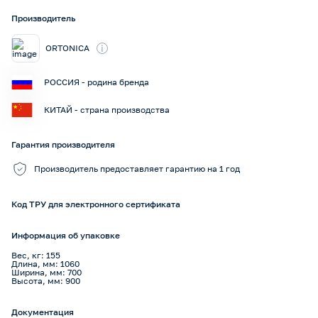
Производитель
i
ORTONICA
РОССИЯ - родина бренда
КИТАЙ - страна производства
Гарантия производителя
Производитель предоставляет гарантию на 1 год
Код ТРУ для электронного сертификата
Информация об упаковке
Вес, кг: 155
Длина, мм: 1060
Ширина, мм: 700
Высота, мм: 900
Документация