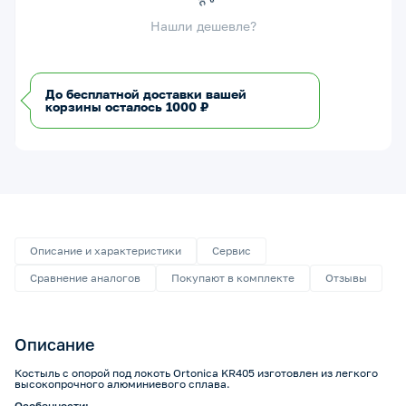
Нашли дешевле?
До бесплатной доставки вашей
корзины осталось 1000 ₽
Описание и характеристики
Сервис
Сравнение аналогов
Покупают в комплекте
Отзывы
Описание
Костыль с опорой под локоть Ortonica KR405 изготовлен из легкого
высокопрочного алюминиевого сплава.
Особенности: