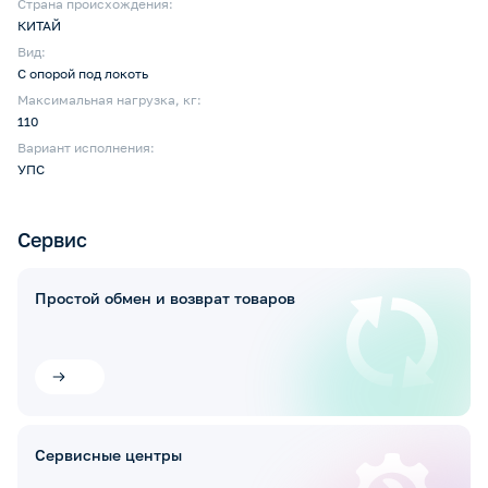
Страна происхождения:
КИТАЙ
Вид:
С опорой под локоть
Максимальная нагрузка, кг:
110
Вариант исполнения:
УПС
Сервис
Простой обмен и возврат товаров
Сервисные центры