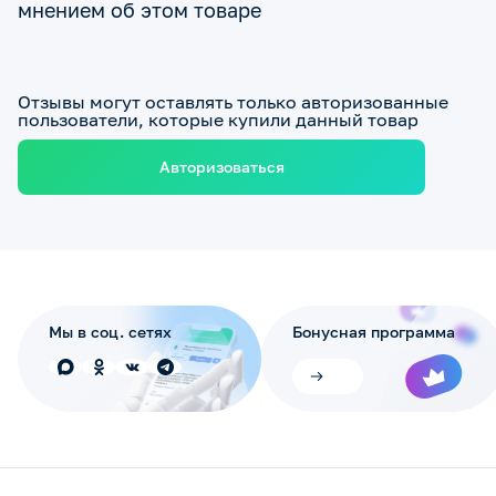
мнением об этом товаре
Отзывы могут оставлять только авторизованные
пользователи, которые купили данный товар
Авторизоваться
Мы в соц. сетях
Бонусная программа