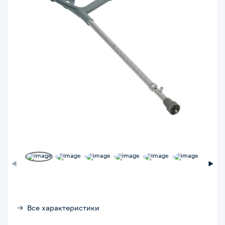
Все характеристики