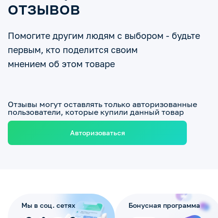
отзывов
Помогите другим людям с выбором - будьте
первым, кто поделится своим
мнением об этом товаре
Отзывы могут оставлять только авторизованные
пользователи, которые купили данный товар
Авторизоваться
Мы в соц. сетях
Бонусная программа