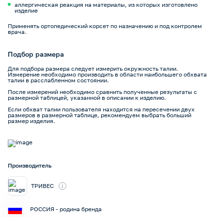
аллергическая реакция на материалы, из которых изготовлено
изделие
Применять ортопедический корсет по назначению и под контролем
врача.
Подбор размера
Для подбора размера следует измерить окружность талии.
Измерение необходимо производить в области наибольшего обхвата
талии в расслабленном состоянии.
После измерений необходимо сравнить полученные результаты с
размерной таблицей, указанной в описании к изделию.
Если обхват талии пользователя находится на пересечении двух
размеров в размерной таблице, рекомендуем выбрать больший
размер изделия.
Производитель
i
ТРИВЕС
РОССИЯ - родина бренда