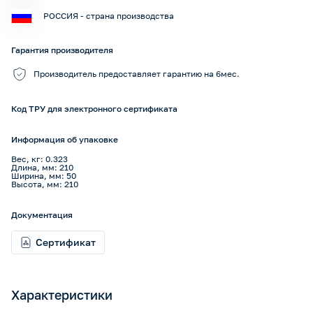
РОССИЯ - страна производства
Гарантия производителя
Производитель предоставляет гарантию на 6мес.
Код ТРУ для электронного сертификата
Информация об упаковке
Вес, кг: 0.323
Длина, мм: 210
Ширина, мм: 50
Высота, мм: 210
Документация
Сертификат
Характеристики