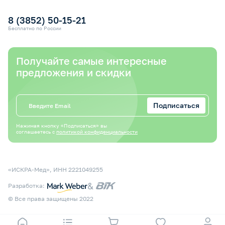
Оплата электронным сертификатом СФР
8 (3852) 50-15-21
Бесплатно по России
Получайте самые интересные
предложения и скидки
Подписаться
Нажимая кнопку «Подписаться» вы
соглашаетесь с
политикой конфиденциальности
«ИСКРА-Мед», ИНН 2221049255
&
Разработка:
© Все права защищены 2022