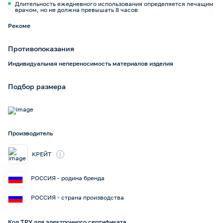
Длительность ежедневного использования определяется лечащим
врачом, но не должна превышать 8 часов
Рекоме
Противопоказания
Индивидуальная непереносимость материалов изделия
Подбор размера
Производитель
i
КРЕЙТ
РОССИЯ - родина бренда
РОССИЯ - страна производства
Код ТРУ для электронного сертификата