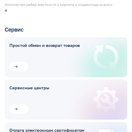
Количество ребер жесткости у корсета и корректора осанки:
4
Сервис
Простой обмен и возврат товаров
Сервисные центры
Оплата электронным сертификатом