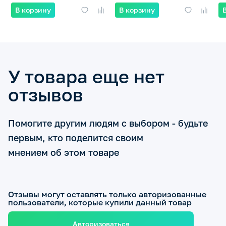
В корзину
В корзину
У товара еще нет
отзывов
Помогите другим людям с выбором - будьте
первым, кто поделится своим
мнением об этом товаре
Отзывы могут оставлять только авторизованные
пользователи, которые купили данный товар
Авторизоваться