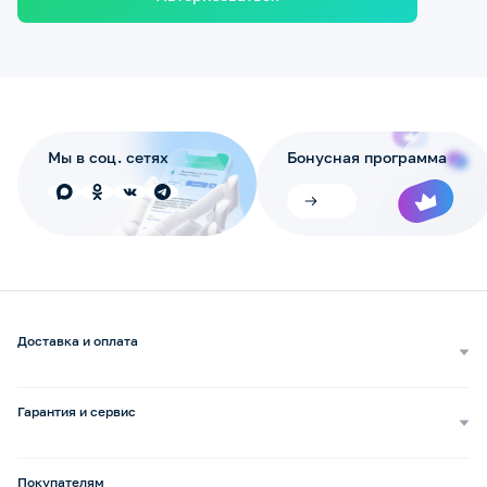
Мы в соц. сетях
Бонусная программа
Доставка и оплата
Самовывоз
Доставка курьером
Гарантия и сервис
Доставка транспортной компанией
Сопровождение обращений
Способы оплаты
Ремонт и услуги
Покупателям