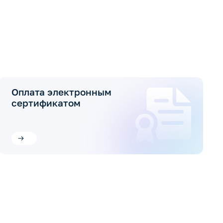
Оплата электронным
сертификатом