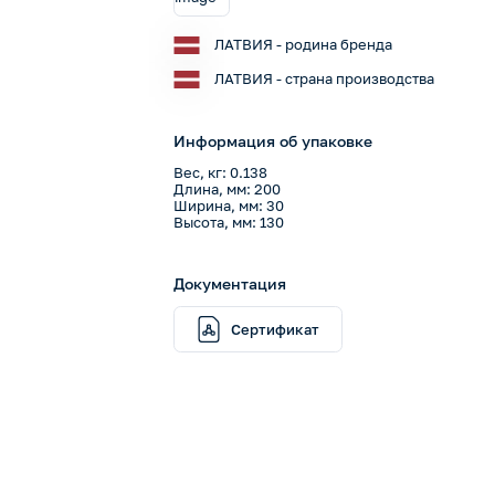
ЛАТВИЯ - родина бренда
ЛАТВИЯ - страна производства
Информация об упаковке
Вес, кг: 0.138
Длина, мм: 200
Ширина, мм: 30
Высота, мм: 130
Документация
Сертификат