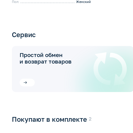
Пол:
Женский
Сервис
Простой обмен
и возврат товаров
Покупают в комплекте