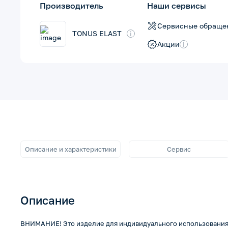
Производитель
Наши сервисы
Сервисные обраще
TONUS ELAST
i
Акции
i
Описание и характеристики
Сервис
Описание
ВНИМАНИЕ! Это изделие для индивидуального использования