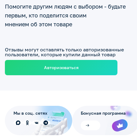
Помогите другим людям с выбором - будьте
первым, кто поделится своим
мнением об этом товаре
Отзывы могут оставлять только авторизованные
пользователи, которые купили данный товар
Авторизоваться
Мы в соц. сетях
Бонусная программа