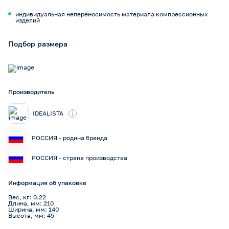
индивидуальная непереносимость материала компрессионных
изделий
Подбор размера
Производитель
i
IDEALISTA
РОССИЯ - родина бренда
РОССИЯ - страна производства
Информация об упаковке
Вес, кг: 0.22
Длина, мм: 210
Ширина, мм: 140
Высота, мм: 45