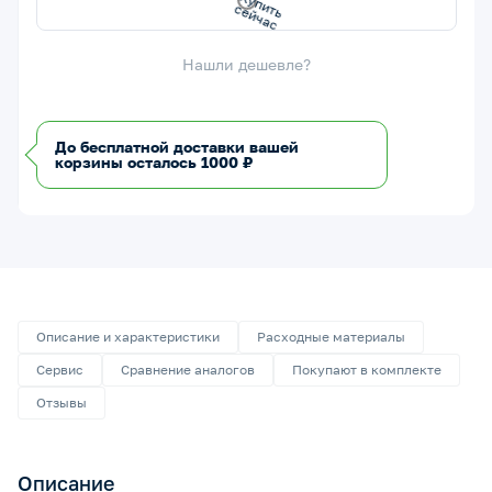
Нашли дешевле?
До бесплатной доставки вашей
корзины осталось 1000 ₽
Описание и характеристики
Расходные материалы
Сервис
Сравнение аналогов
Покупают в комплекте
Отзывы
Описание