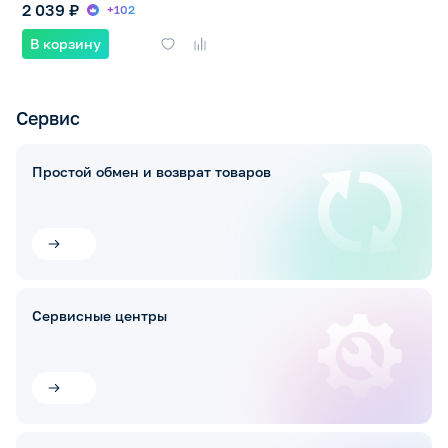
2 039 ₽
+102
В корзину
Сервис
Простой обмен и возврат товаров
Сервисные центры