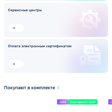
Сервисные центры
Оплата электронным сертификатом
Покупают в комплекте
-23%
Сертификат СФР