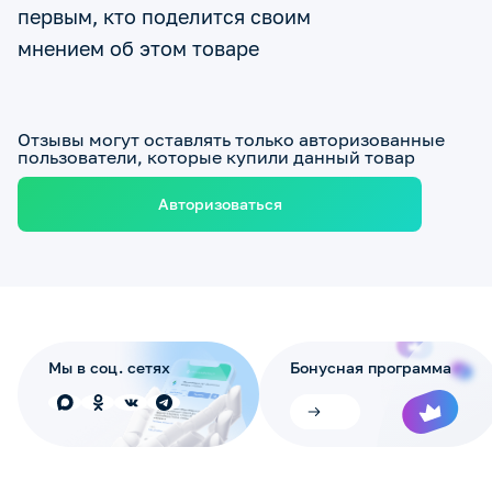
первым, кто поделится своим
мнением об этом товаре
Отзывы могут оставлять только авторизованные
пользователи, которые купили данный товар
Авторизоваться
Мы в соц. сетях
Бонусная программа