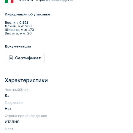
Информация об упаковке
Вес, кг: 0.151
Длина, мм: 260
Ширина, мм: 170
Высота, мм: 20
Документация
Сертификат
Характеристики
ЧестныйЗнак:
Да
Под заказ:
Нет
Страна происхождения:
ИТАЛИЯ
Цвет: