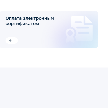
Оплата электронным
сертификатом