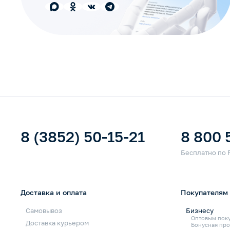
8 (3852) 50-15-21
8 800 
Доставка и оплата
Покупателям
Самовывоз
Бизнесу
Оптовым пок
Доставка курьером
Бонусная про