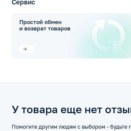
Сервис
Простой обмен
и возврат товаров
У товара еще нет отз
Помогите другим людям с выбором - будьте 