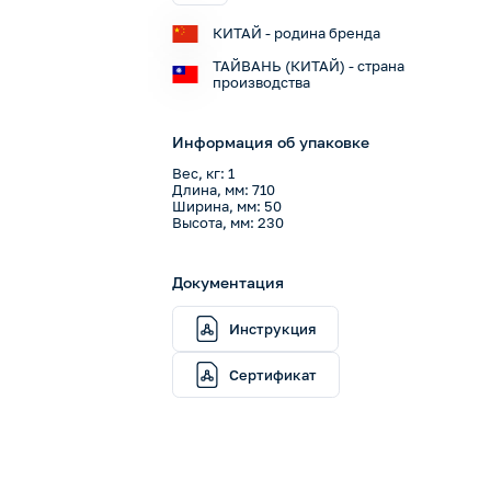
КИТАЙ - родина бренда
ТАЙВАНЬ (КИТАЙ) - страна
производства
Информация об упаковке
Вес, кг: 1
Длина, мм: 710
Ширина, мм: 50
Высота, мм: 230
Документация
Инструкция
Сертификат