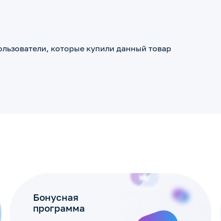
ользователи, которые купили данный товар
Бонусная
программа