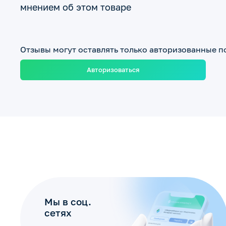
мнением об этом товаре
Отзывы могут оставлять только авторизованные п
Авторизоваться
Мы в соц.
сетях