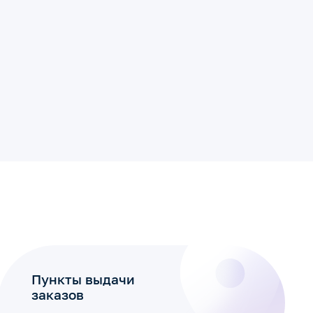
Пункты выдачи
заказов