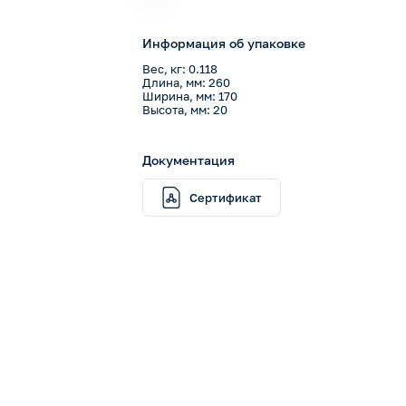
Информация об упаковке
Вес, кг: 0.118
Длина, мм: 260
Ширина, мм: 170
Высота, мм: 20
Документация
Сертификат