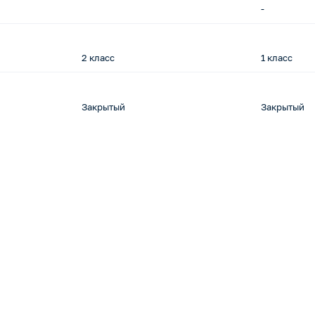
-
2 класс
1 класс
Закрытый
Закрытый