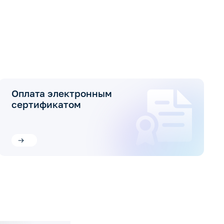
Оплата электронным
сертификатом