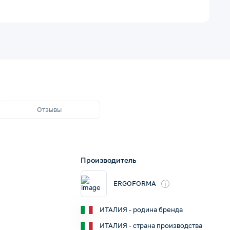
Отзывы
Производитель
i
ERGOFORMA
ИТАЛИЯ - родина бренда
ИТАЛИЯ - страна производства