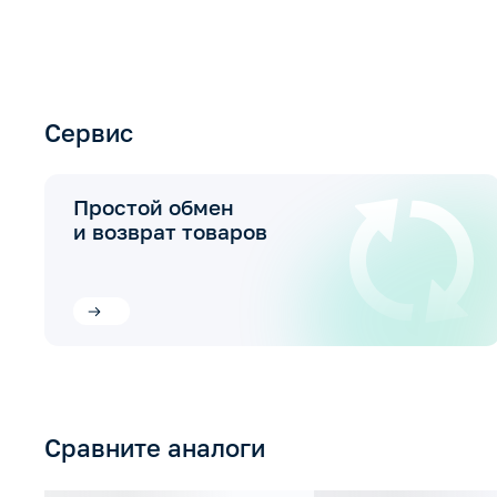
Сервис
Простой обмен
и возврат товаров
Сравните аналоги