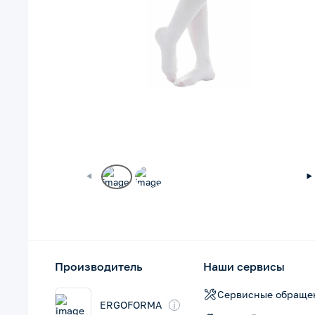
Производитель
Наши сервисы
Сервисные обраще
ERGOFORMA
i