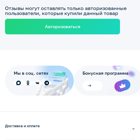
Отзывы могут оставлять только авторизованные
пользователи, которые купили данный товар
Авторизоваться
Мы в соц. сетях
Бонусная программа
Доставка и оплата
Самовывоз