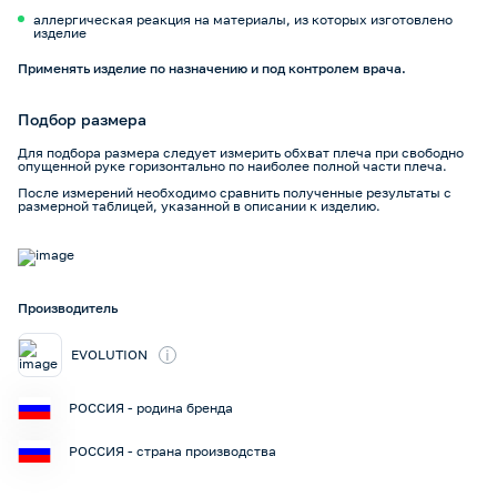
аллергическая реакция на материалы, из которых изготовлено
изделие
Применять изделие по назначению и под контролем врача.
Подбор размера
Для подбора размера следует измерить обхват плеча при свободно
опущенной руке горизонтально по наиболее полной части плеча.
После измерений необходимо сравнить полученные результаты с
размерной таблицей, указанной в описании к изделию.
Производитель
i
EVOLUTION
РОССИЯ - родина бренда
РОССИЯ - страна производства