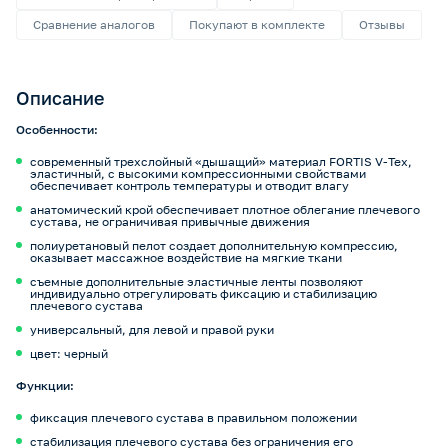
Сравнение аналогов
Покупают в комплекте
Отзывы
Описание
Особенности:
современный трехслойный «дышащий» материал FORTIS V-Tex,
эластичный, с высокими компрессионными свойствами
обеспечивает контроль температуры и отводит влагу
анатомический крой обеспечивает плотное облегание плечевого
сустава, не ограничивая привычные движения
полиуретановый пелот создает дополнительную компрессию,
оказывает массажное воздействие на мягкие ткани
съемные дополнительные эластичные ленты позволяют
индивидуально отрегулировать фиксацию и стабилизацию
плечевого сустава
универсальный, для левой и правой руки
цвет: черный
Функции:
фиксация плечевого сустава в правильном положении
стабилизация плечевого сустава без ограничения его