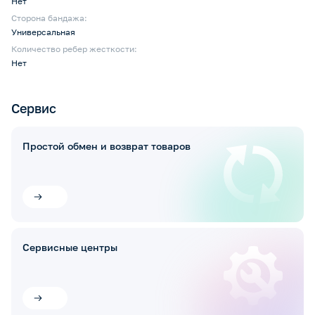
Нет
Сторона бандажа:
Универсальная
Количество ребер жесткости:
Нет
Сервис
Простой обмен и возврат товаров
Сервисные центры