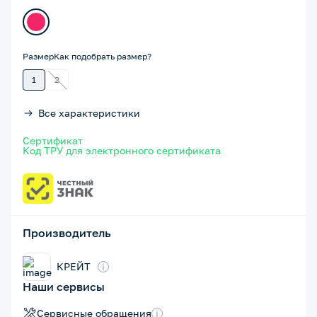
Размер
Как подобрать размер?
1
2
Все характеристики
Сертификат
Код ТРУ для электронного сертификата
Производитель
КРЕЙТ
i
Наши сервисы
Сервисные обращения
i