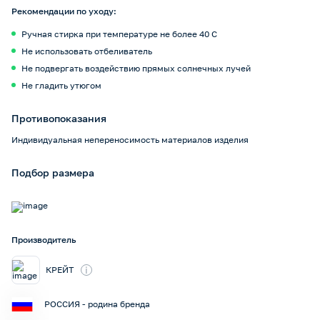
Рекомендации по уходу:
Ручная стирка при температуре не более 40 С
Не использовать отбеливатель
Не подвергать воздействию прямых солнечных лучей
Не гладить утюгом
Противопоказания
Индивидуальная непереносимость материалов изделия
Подбор размера
Производитель
i
КРЕЙТ
РОССИЯ - родина бренда