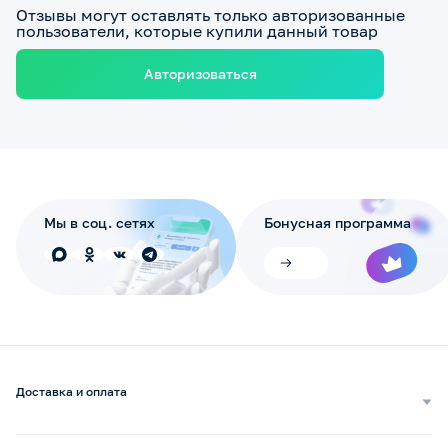
Отзывы могут оставлять только авторизованные
пользователи, которые купили данный товар
Авторизоваться
Мы в соц. сетях
Бонусная программа
Доставка и оплата
Самовывоз
Доставка курьером