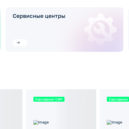
Сервисные центры
Сертификат СФР
Сертификат