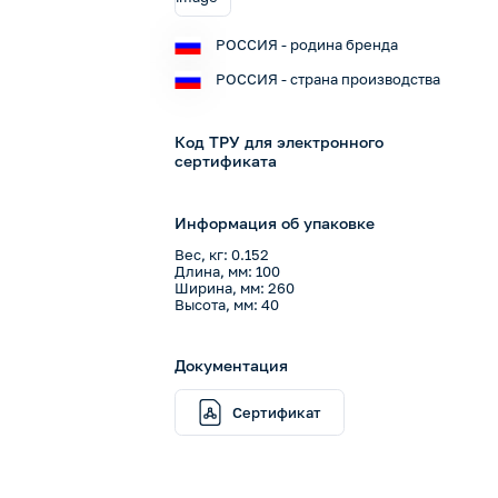
РОССИЯ - родина бренда
РОССИЯ - страна производства
Код ТРУ для электронного
сертификата
Информация об упаковке
Вес, кг: 0.152
Длина, мм: 100
Ширина, мм: 260
Высота, мм: 40
Документация
Сертификат