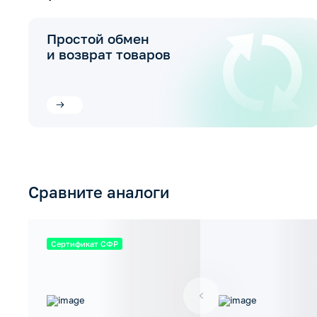
Простой обмен
и возврат товаров
Сравните аналоги
Сертификат СФР