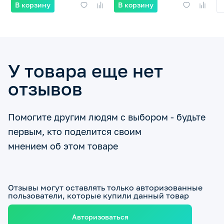
В корзину
В корзину
У товара еще нет
отзывов
Помогите другим людям с выбором - будьте
первым, кто поделится своим
мнением об этом товаре
Отзывы могут оставлять только авторизованные
пользователи, которые купили данный товар
Авторизоваться