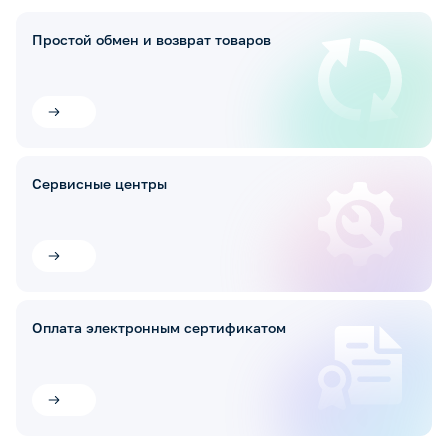
Простой обмен и возврат товаров
Сервисные центры
Оплата электронным сертификатом