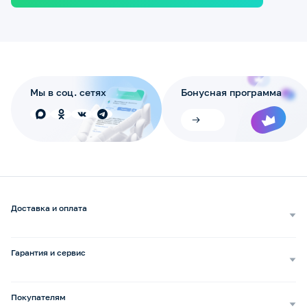
Мы в соц. сетях
Бонусная программа
Доставка и оплата
Самовывоз
Доставка курьером
Гарантия и сервис
Доставка транспортной компанией
Сопровождение обращений
Способы оплаты
Ремонт и услуги
Покупателям