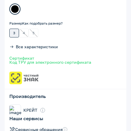
Размер
Как подобрать размер?
3
4
5
Все характеристики
Сертификат
Код ТРУ для электронного сертификата
Производитель
КРЕЙТ
i
Наши сервисы
Сервисные обращения
i