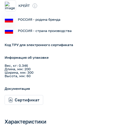
i
КРЕЙТ
РОССИЯ - родина бренда
РОССИЯ - страна производства
Код ТРУ для электронного сертификата
Информация об упаковке
Вес, кг: 0.346
Длина, мм: 200
Ширина, мм: 300
Высота, мм: 60
Документация
Сертификат
Характеристики