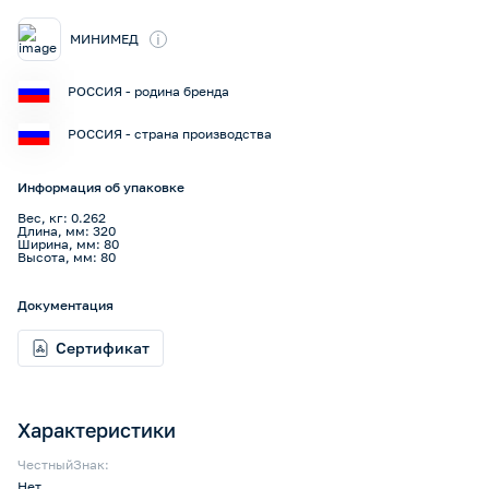
i
МИНИМЕД
РОССИЯ - родина бренда
РОССИЯ - страна производства
Информация об упаковке
Вес, кг: 0.262
Длина, мм: 320
Ширина, мм: 80
Высота, мм: 80
Документация
Сертификат
Характеристики
ЧестныйЗнак:
Нет