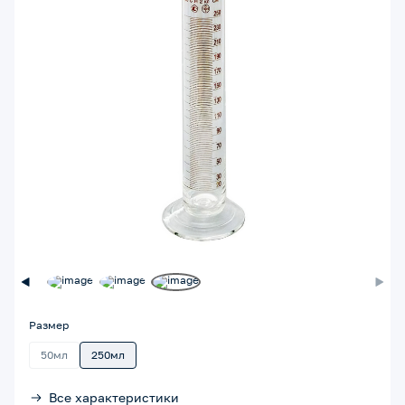
Размер
50мл
250мл
Все характеристики