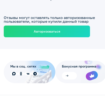
Отзывы могут оставлять только авторизованные
пользователи, которые купили данный товар
Авторизоваться
Мы в соц. сетях
Бонусная программа