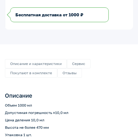
Бесплатная доставка от 1000 ₽
Описание и характеристики
Сервис
Покупают в комплекте
Отзывы
Описание
Объем 1000 мл
Допустимая погрешность ±10,0 мл
Цена деления 10,0 мл
Высота не более 470 мм
Упаковка 1 шт.