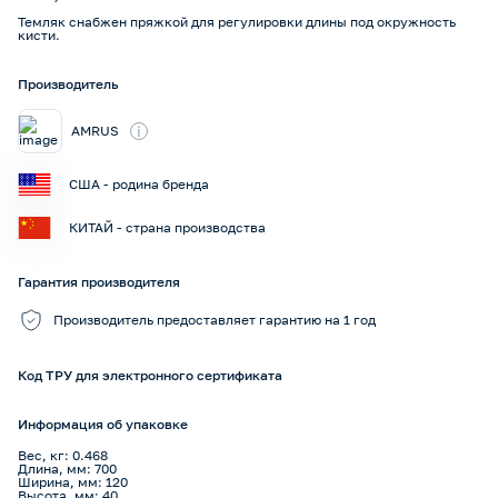
Темляк снабжен пряжкой для регулировки длины под окружность
кисти.
Производитель
i
AMRUS
США - родина бренда
КИТАЙ - страна производства
Гарантия производителя
Производитель предоставляет гарантию на 1 год
Код ТРУ для электронного сертификата
Информация об упаковке
Вес, кг: 0.468
Длина, мм: 700
Ширина, мм: 120
Высота, мм: 40