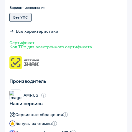
Вариант исполнения
Без УПС
Все характеристики
Сертификат
Код ТРУ для электронного сертификата
Производитель
AMRUS
i
Наши сервисы
Сервисные обращения
i
Бонусы за отзывы
i