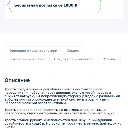
Бесплатная доставка от 1000 ₽
Описание и характеристики
Сервис
Сравнение аналогов
Покупают в комплекте
Отзывы
Описание
Трость предназначена для облегчения самостоятельного
передвижения, обеспечивает дополнительную устойчивость и
снижает нагрузку на поврежденную сторону у людей с различными
заболеваниями опорно-двигательной системы и различными
неврологическими расстройствами.
Трость с классической рукоятью с выемками под пальцы из
неабсорбирующего материала, не натирает и не скользит в руке.
Трость с такой рукоятью используется при нарушении функции
устойчивости и ходьбы. На рукояти трости есть темляк (ремешок на
кисть).