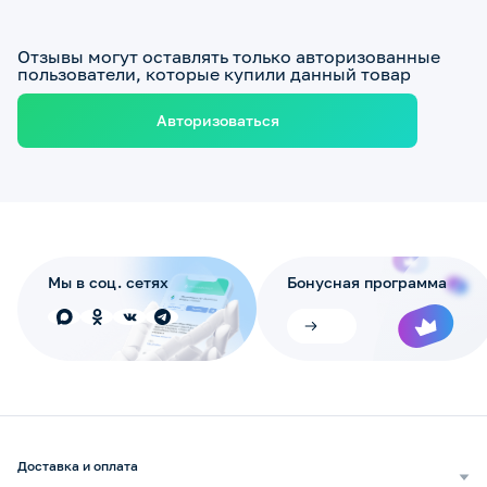
Отзывы могут оставлять только авторизованные
пользователи, которые купили данный товар
Авторизоваться
Мы в соц. сетях
Бонусная программа
Доставка и оплата