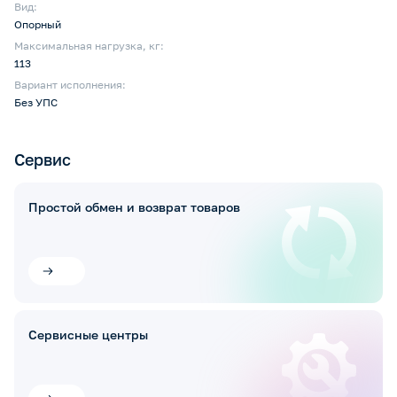
Вид:
Опорный
Максимальная нагрузка, кг:
113
Вариант исполнения:
Без УПС
Сервис
Простой обмен и возврат товаров
Сервисные центры