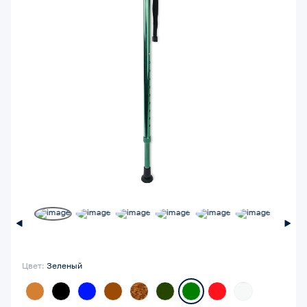
Цвет:
Зеленый