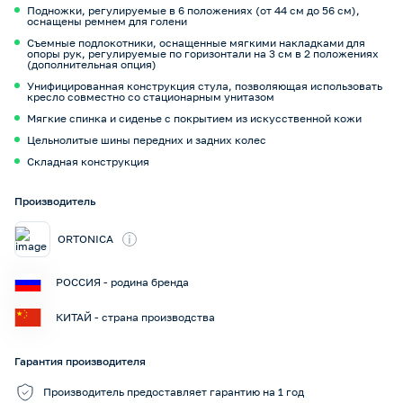
Подножки, регулируемые в 6 положениях (от 44 см до 56 см),
оснащены ремнем для голени
Съемные подлокотники, оснащенные мягкими накладками для
опоры рук, регулируемые по горизонтали на 3 см в 2 положениях
(дополнительная опция)
Унифицированная конструкция стула, позволяющая использовать
кресло совместно со стационарным унитазом
Мягкие спинка и сиденье с покрытием из искусственной кожи
Цельнолитые шины передних и задних колес
Складная конструкция
Производитель
i
ORTONICA
РОССИЯ - родина бренда
КИТАЙ - страна производства
Гарантия производителя
Производитель предоставляет гарантию на 1 год