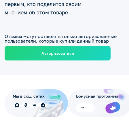
первым, кто поделится своим
мнением об этом товаре
Отзывы могут оставлять только авторизованные
пользователи, которые купили данный товар
Авторизоваться
Мы в соц. сетях
Бонусная программа