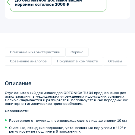
корзины осталось 1000 ₽
Описание и характеристики
Сервис
Сравнение аналогов
Покупают в комплекте
Отзывы
Описание
Стул санитарный для инвалидов ORTONICA TU 34 предназначен для
использования в медицинских учреждениях и домашних условиях.
Легко складывается и разбирается. Используется как передвижное
санитарно-гигиеническое приспособление.
Особенности:
Расстояние от ручек для сопровождающего лица до спинки 10 см
Съемные, откидные подножки, установленные под углом в 112° и
регулируемые по длине в 6 положениях