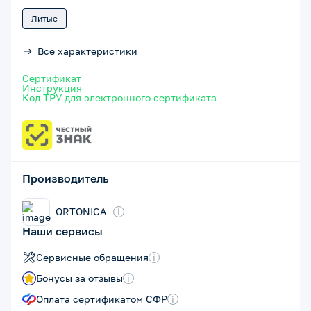
Литые
Все характеристики
Сертификат
Инструкция
Код ТРУ для электронного сертификата
Производитель
ORTONICA
i
Наши сервисы
Сервисные обращения
i
Бонусы за отзывы
i
Оплата сертификатом СФР
i