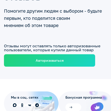
Помогите другим людям с выбором - будьте
первым, кто поделится своим
мнением об этом товаре
Отзывы могут оставлять только авторизованные
пользователи, которые купили данный товар
Авторизоваться
Мы в соц. сетях
Бонусная программа