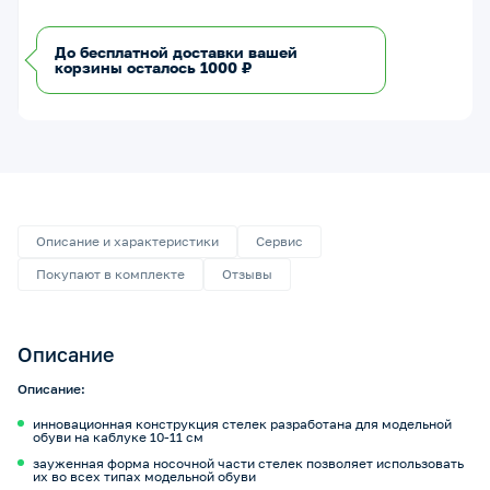
До бесплатной доставки вашей
корзины осталось 1000 ₽
Описание и характеристики
Сервис
Покупают в комплекте
Отзывы
Описание
Описание:
инновационная конструкция стелек разработана для модельной
обуви на каблуке 10-11 см
зауженная форма носочной части стелек позволяет использовать
их во всех типах модельной обуви