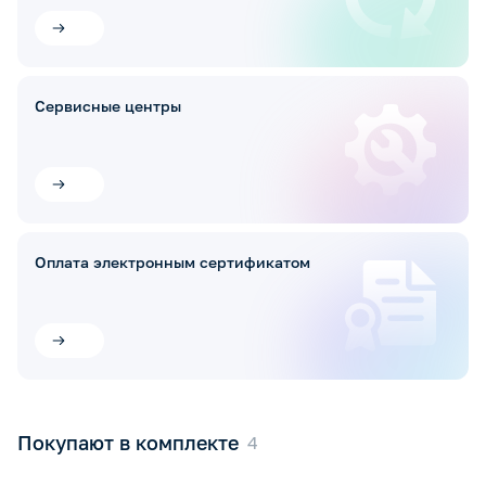
Сервисные центры
Оплата электронным сертификатом
Покупают в комплекте