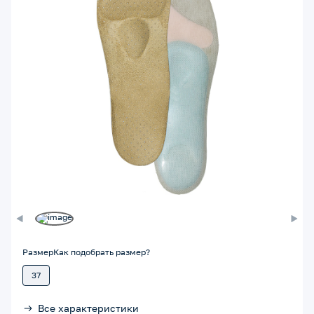
Размер
Как подобрать размер?
37
Все характеристики