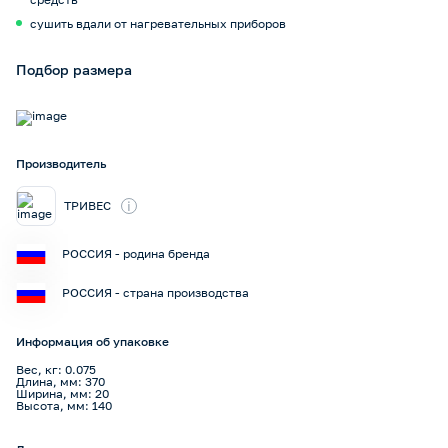
сушить вдали от нагревательных приборов
Подбор размера
Производитель
i
ТРИВЕС
РОССИЯ - родина бренда
РОССИЯ - страна производства
Информация об упаковке
Вес, кг: 0.075
Длина, мм: 370
Ширина, мм: 20
Высота, мм: 140