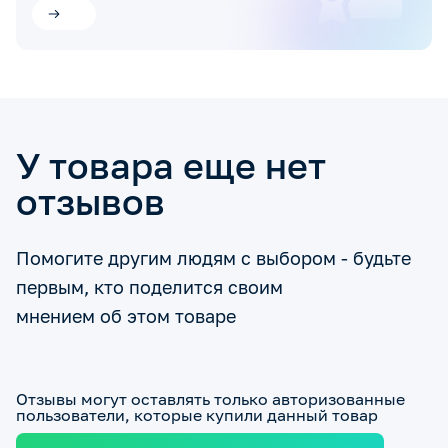
У товара еще нет
отзывов
Помогите другим людям с выбором - будьте
первым, кто поделится своим
мнением об этом товаре
Отзывы могут оставлять только авторизованные
пользователи, которые купили данный товар