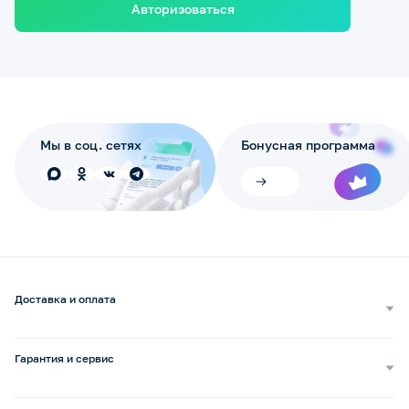
Авторизоваться
Мы в соц. сетях
Бонусная программа
Доставка и оплата
Самовывоз
Доставка курьером
Гарантия и сервис
Доставка транспортной компанией
Сопровождение обращений
Способы оплаты