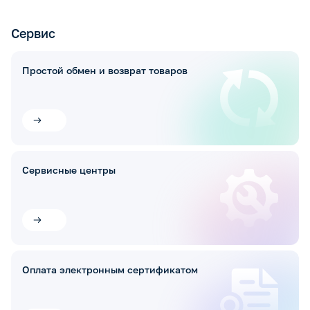
Сервис
Простой обмен и возврат товаров
Сервисные центры
Оплата электронным сертификатом