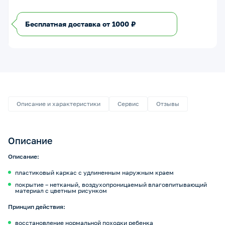
Бесплатная доставка от 1000 ₽
Описание и характеристики
Сервис
Отзывы
Описание
Описание:
пластиковый каркас с удлиненным наружным краем
покрытие – нетканый, воздухопроницаемый влаговпитывающий
материал с цветным рисунком
Принцип действия:
восстановление нормальной походки ребенка