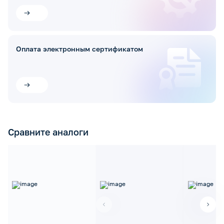
Оплата электронным сертификатом
Сравните аналоги