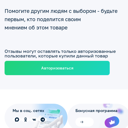
Помогите другим людям с выбором - будьте
первым, кто поделится своим
мнением об этом товаре
Отзывы могут оставлять только авторизованные
пользователи, которые купили данный товар
Авторизоваться
Мы в соц. сетях
Бонусная программа