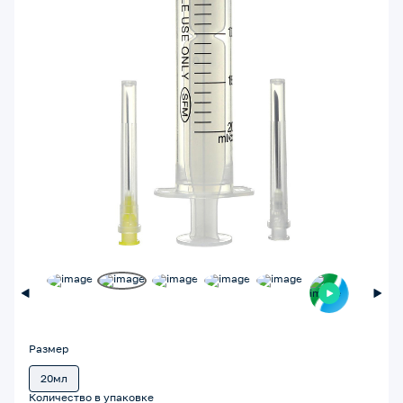
Размер
20мл
Количество в упаковке