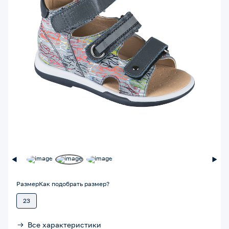
Размер
Как подобрать размер?
23
Все характеристики