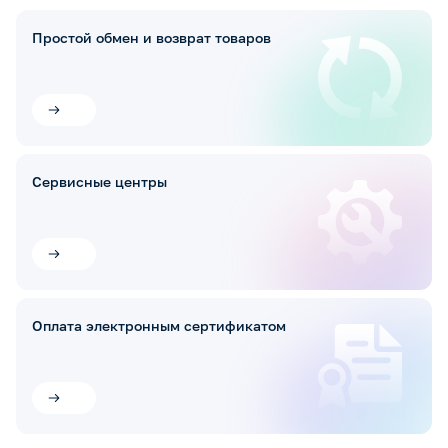
Простой обмен и возврат товаров
Сервисные центры
Оплата электронным сертификатом