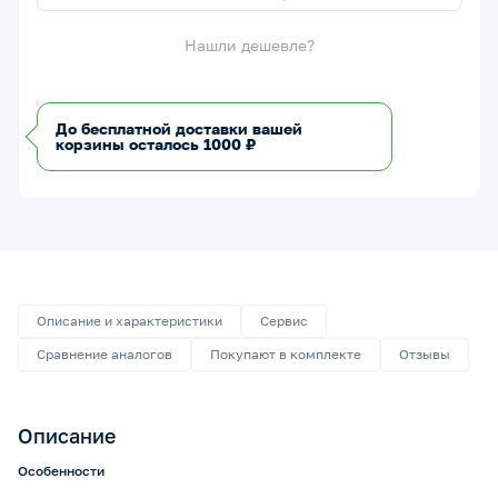
Нашли дешевле?
До бесплатной доставки вашей
корзины осталось 1000 ₽
Описание и характеристики
Сервис
Сравнение аналогов
Покупают в комплекте
Отзывы
Описание
Особенности