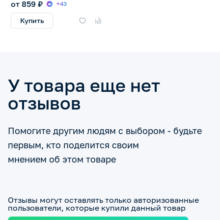
от 859 ₽
+43
Купить
У товара еще нет
отзывов
Помогите другим людям с выбором - будьте
первым, кто поделится своим
мнением об этом товаре
Отзывы могут оставлять только авторизованные
пользователи, которые купили данный товар