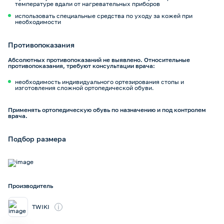
температуре вдали от нагревательных приборов
использовать специальные средства по уходу за кожей при
необходимости
Противопоказания
Абсолютных противопоказаний не выявлено. Относительные
противопоказания, требуют консультации врача:
необходимость индивидуального ортезирования стопы и
изготовления сложной ортопедической обуви.
Применять ортопедическую обувь по назначению и под контролем
врача.
Подбор размера
Производитель
i
TWIKI