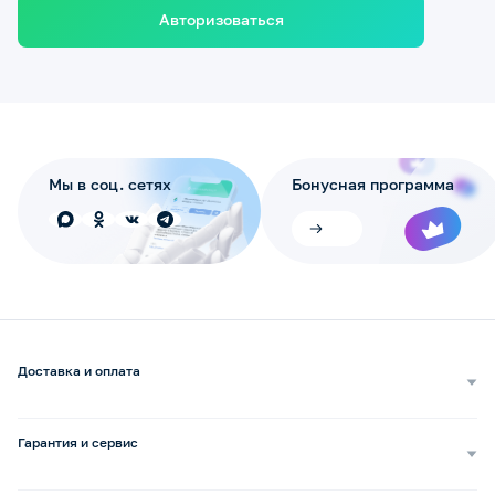
Авторизоваться
Мы в соц. сетях
Бонусная программа
Доставка и оплата
Самовывоз
Доставка курьером
Гарантия и сервис
Доставка транспортной компанией
Сопровождение обращений
Способы оплаты