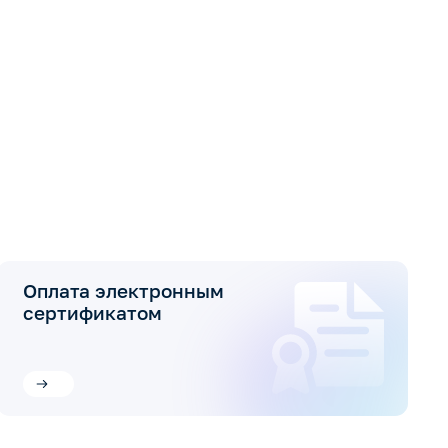
Оплата электронным
сертификатом