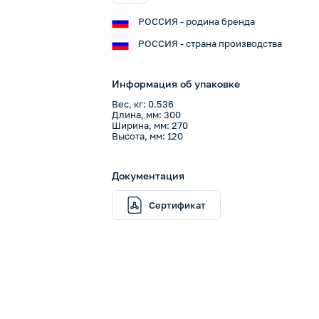
РОССИЯ - родина бренда
РОССИЯ - страна производства
Информация об упаковке
Вес, кг: 0.536
Длина, мм: 300
Ширина, мм: 270
Высота, мм: 120
Документация
Сертификат