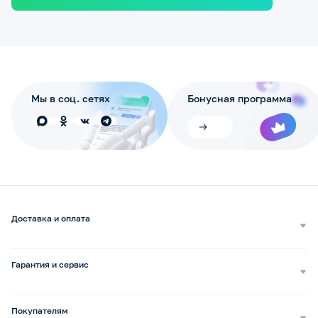
Мы в соц. сетях
Бонусная программа
Доставка и оплата
Самовывоз
Доставка курьером
Гарантия и сервис
Доставка транспортной компанией
Сопровождение обращений
Способы оплаты
Ремонт и услуги
Покупателям