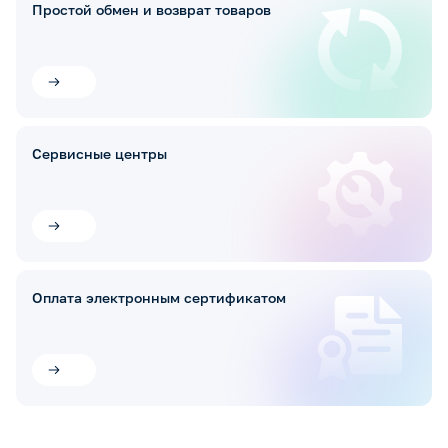
Простой обмен и возврат товаров
Сервисные центры
Оплата электронным сертификатом