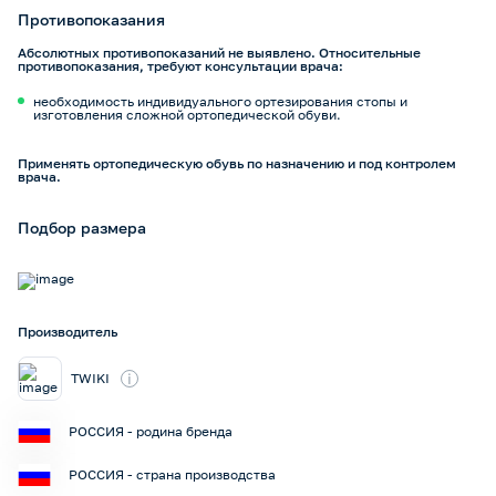
Противопоказания
Абсолютных противопоказаний не выявлено. Относительные
противопоказания, требуют консультации врача:
необходимость индивидуального ортезирования стопы и
изготовления сложной ортопедической обуви.
Применять ортопедическую обувь по назначению и под контролем
врача.
Подбор размера
Производитель
i
TWIKI
РОССИЯ - родина бренда
РОССИЯ - страна производства