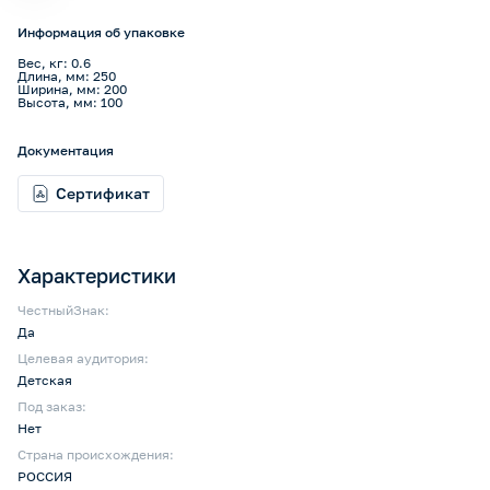
Информация об упаковке
Вес, кг: 0.6
Длина, мм: 250
Ширина, мм: 200
Высота, мм: 100
Документация
Сертификат
Характеристики
ЧестныйЗнак:
Да
Целевая аудитория:
Детская
Под заказ:
Нет
Страна происхождения:
РОССИЯ