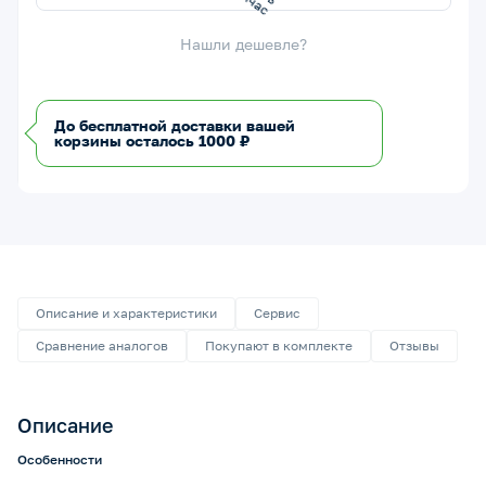
Нашли дешевле?
До бесплатной доставки вашей
корзины осталось 1000 ₽
Описание и характеристики
Сервис
Сравнение аналогов
Покупают в комплекте
Отзывы
Описание
Особенности