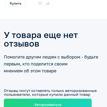
Купить
У товара еще нет
отзывов
Помогите другим людям с выбором - будьте
первым, кто поделится своим
мнением об этом товаре
Отзывы могут оставлять только авторизованные
пользователи, которые купили данный товар
Авторизоваться