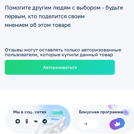
Помогите другим людям с выбором - будьте
первым, кто поделится своим
мнением об этом товаре
Отзывы могут оставлять только авторизованные
пользователи, которые купили данный товар
Авторизоваться
Мы в соц. сетях
Бонусная программа