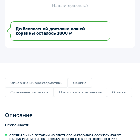
Нашли дешевле?
До бесплатной доставки вашей
корзины осталось 1000 ₽
Описание и характеристики
Сервис
Сравнение аналогов
Покупают в комплекте
Отзывы
Описание
Особенности
специальные вставки из плотного материала обеспечивают
стабилизацию и поддержку шейного отдела позвоночника