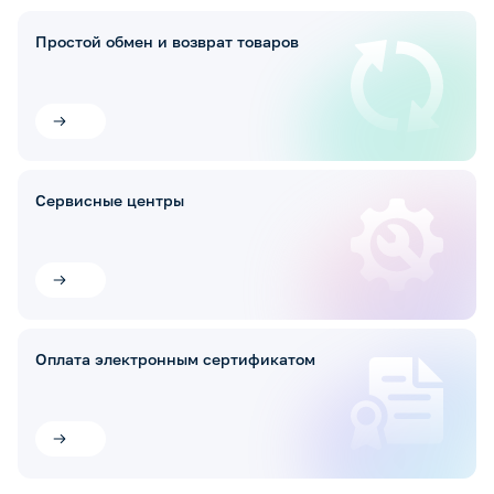
Простой обмен и возврат товаров
Сервисные центры
Оплата электронным сертификатом