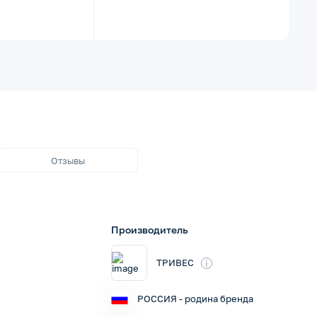
Отзывы
Производитель
i
ТРИВЕС
РОССИЯ - родина бренда