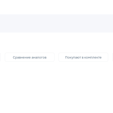
Сравнение аналогов
Покупают в комплекте