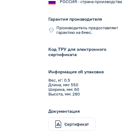
РОССИЯ - страна производства
Гарантия производителя
Производитель предоставляет
гарантию на 6мес.
Код ТРУ для электронного
сертификата
Информация об упаковке
Вес, кг: 0.5
Длина, мм: 550
Ширина, мм: 60
Высота, мм: 280
Документация
Сертификат