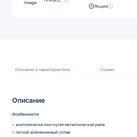
Акции
i
Описание и характеристики
Сервис
Описание
Особенности
анатомически изогнутая металлическая рама
легкий алюминиевый сплав