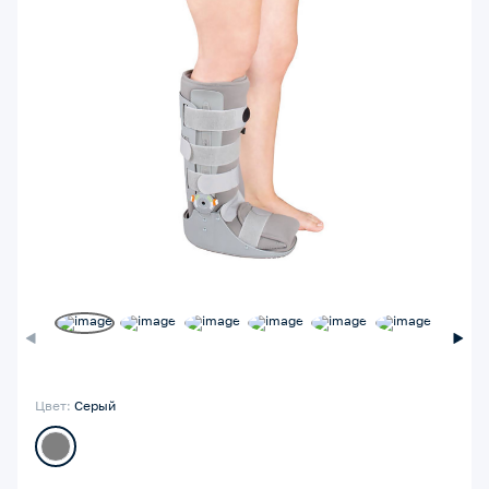
Цвет:
Серый