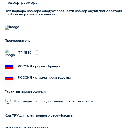
Подбор размера
Для подбора размера следует соотнести размер обуви пользователя
с таблицей размеров изделия.
Производитель
i
ТРИВЕС
РОССИЯ - родина бренда
РОССИЯ - страна производства
Гарантия производителя
Производитель предоставляет гарантию на 6мес.
Код ТРУ для электронного сертификата
Информация об упаковке