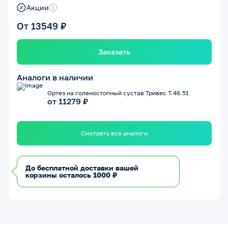
Акции
i
От 13549 ₽
Заказать
Аналоги в наличии
Ортез на голеностопный сустав Тривес Т.46.51
от 11279 ₽
Смотреть все аналоги
До бесплатной доставки вашей
корзины осталось 1000 ₽