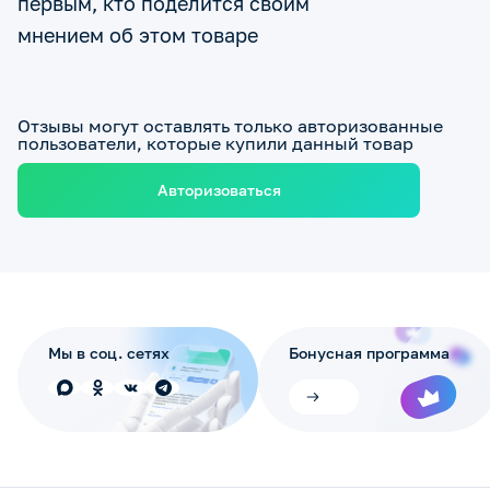
первым, кто поделится своим
мнением об этом товаре
Отзывы могут оставлять только авторизованные
пользователи, которые купили данный товар
Авторизоваться
Мы в соц. сетях
Бонусная программа