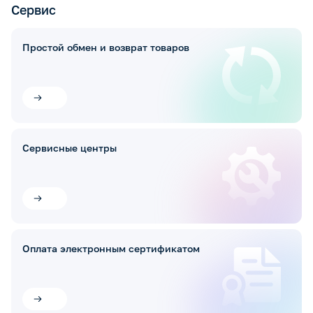
Сервис
Простой обмен и возврат товаров
Сервисные центры
Оплата электронным сертификатом