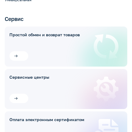
Сервис
Простой обмен и возврат товаров
Сервисные центры
Оплата электронным сертификатом