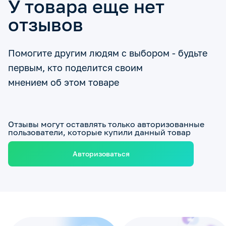
У товара еще нет
отзывов
Помогите другим людям с выбором - будьте
первым, кто поделится своим
мнением об этом товаре
Отзывы могут оставлять только авторизованные
пользователи, которые купили данный товар
Авторизоваться