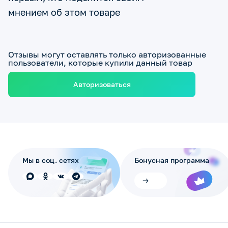
мнением об этом товаре
Отзывы могут оставлять только авторизованные
пользователи, которые купили данный товар
Авторизоваться
Мы в соц. сетях
Бонусная программа