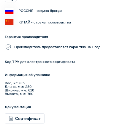
РОССИЯ - родина бренда
КИТАЙ - страна производства
Гарантия производителя
Производитель предоставляет гарантию на 1 год
Код ТРУ для электронного сертификата
Информация об упаковке
Вес, кг: 8.5
Длина, мм: 280
Ширина, мм: 610
Высота, мм: 760
Документация
Сертификат