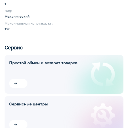
1
Вид:
Механический
Максимальная нагрузка, кг:
120
Сервис
Простой обмен и возврат товаров
Сервисные центры