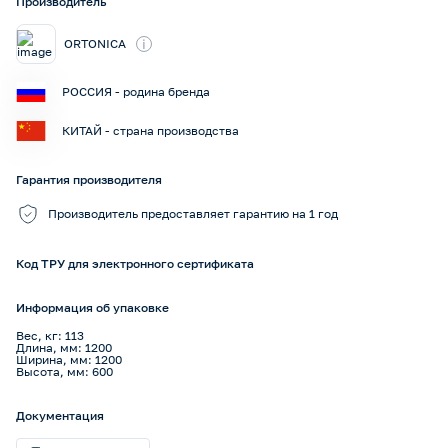
Производитель
i
ORTONICA
РОССИЯ - родина бренда
КИТАЙ - страна производства
Гарантия производителя
Производитель предоставляет гарантию на 1 год
Код ТРУ для электронного сертификата
Информация об упаковке
Вес, кг: 113
Длина, мм: 1200
Ширина, мм: 1200
Высота, мм: 600
Документация