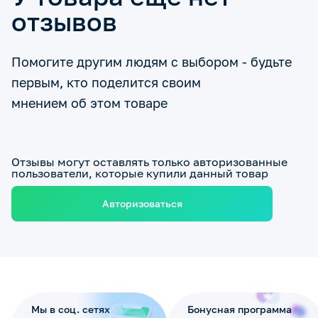
отзывов
Помогите другим людям с выбором - будьте
первым, кто поделится своим
мнением об этом товаре
Отзывы могут оставлять только авторизованные
пользователи, которые купили данный товар
Авторизоваться
Мы в соц. сетях
Бонусная программа