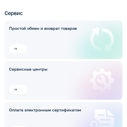
Сервис
Простой обмен и возврат товаров
Сервисные центры
Оплата электронным сертификатом