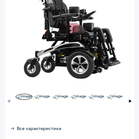
Все характеристики