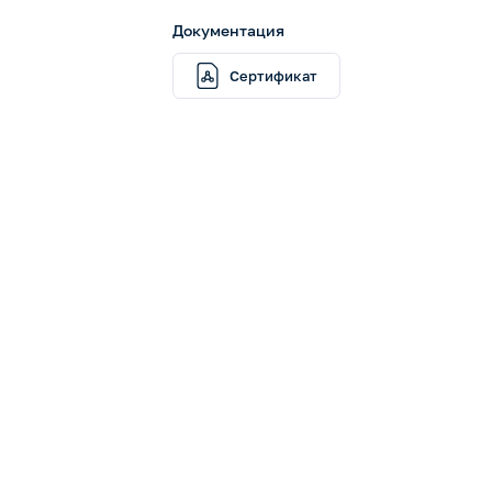
Документация
Сертификат