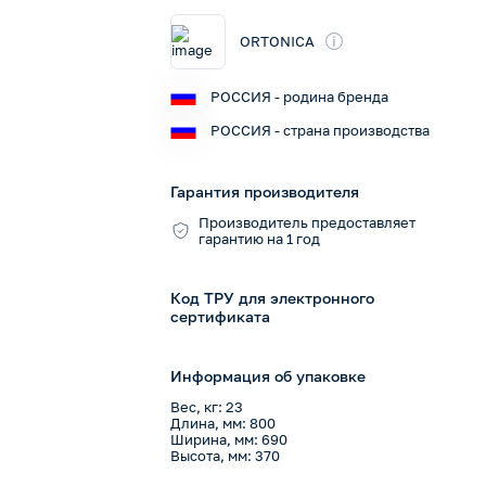
i
ORTONICA
РОССИЯ - родина бренда
РОССИЯ - страна производства
Гарантия производителя
Производитель предоставляет
гарантию на 1 год
Код ТРУ для электронного
сертификата
Информация об упаковке
Вес, кг: 23
Длина, мм: 800
Ширина, мм: 690
Высота, мм: 370