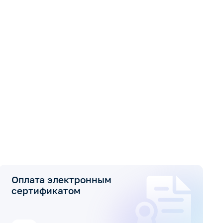
Оплата электронным
сертификатом