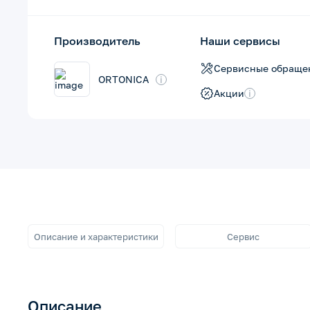
Производитель
Наши сервисы
Сервисные обраще
ORTONICA
i
Акции
i
Описание и характеристики
Сервис
Описание