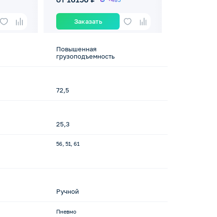
Заказать
Повышенная
грузоподъемность
72,5
25,3
56, 51, 61
Ручной
Пневмо