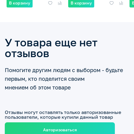
В корзину
В корзину
У товара еще нет
отзывов
Помогите другим людям с выбором - будьте
первым, кто поделится своим
мнением об этом товаре
Отзывы могут оставлять только авторизованные
пользователи, которые купили данный товар
Авторизоваться