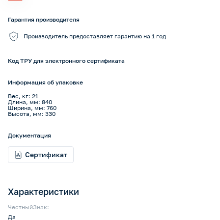
Гарантия производителя
Производитель предоставляет гарантию на 1 год
Код ТРУ для электронного сертификата
Информация об упаковке
Вес, кг: 21
Длина, мм: 840
Ширина, мм: 760
Высота, мм: 330
Документация
Сертификат
Характеристики
ЧестныйЗнак:
Да