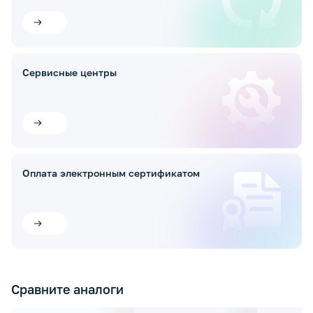
Сервисные центры
Оплата электронным сертификатом
Сравните аналоги