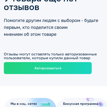
отзывов
Помогите другим людям с выбором - будьте
первым, кто поделится своим
мнением об этом товаре
Отзывы могут оставлять только авторизованные
пользователи, которые купили данный товар
Авторизоваться
Мы в соц. сетях
Бонусная программа