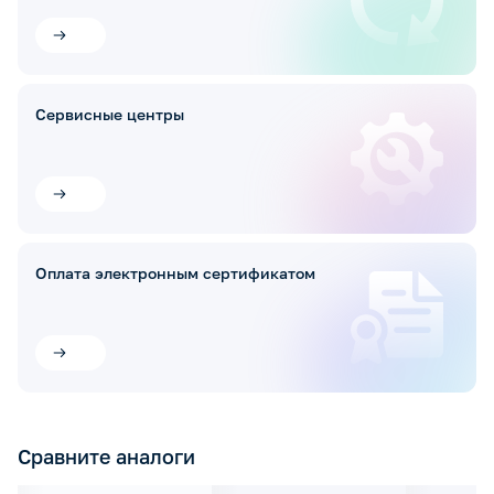
Сервисные центры
Оплата электронным сертификатом
Сравните аналоги