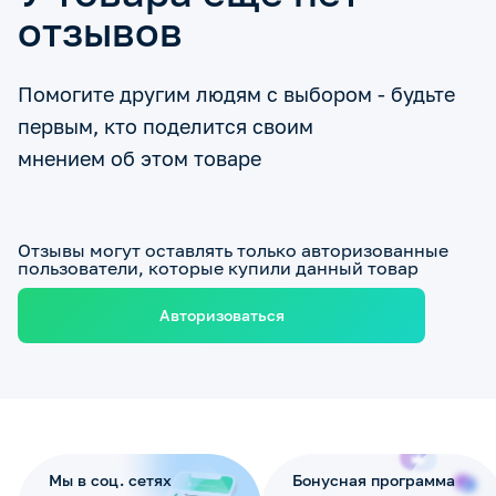
отзывов
Помогите другим людям с выбором - будьте
первым, кто поделится своим
мнением об этом товаре
Отзывы могут оставлять только авторизованные
пользователи, которые купили данный товар
Авторизоваться
Мы в соц. сетях
Бонусная программа