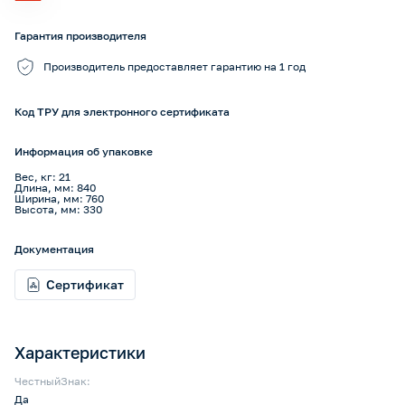
Гарантия производителя
Производитель предоставляет гарантию на 1 год
Код ТРУ для электронного сертификата
Информация об упаковке
Вес, кг: 21
Длина, мм: 840
Ширина, мм: 760
Высота, мм: 330
Документация
Сертификат
Характеристики
ЧестныйЗнак:
Да