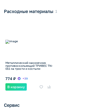
Расходные материалы
Металлический наконечник
противоскользящий ТРИВЕС TN-
011 на трости и костыли
774 ₽
+39
В корзину
Сервис