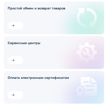
Простой обмен и возврат товаров
Сервисные центры
Оплата электронным сертификатом