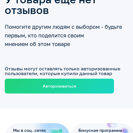
отзывов
Помогите другим людям с выбором - будьте
первым, кто поделится своим
мнением об этом товаре
Отзывы могут оставлять только авторизованные
пользователи, которые купили данный товар
Авторизоваться
Мы в соц. сетях
Бонусная программа