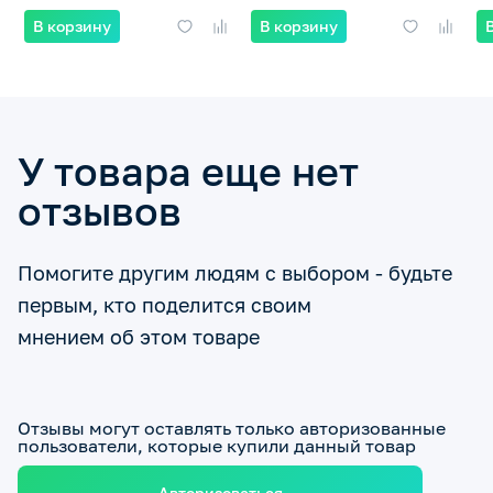
В корзину
В корзину
У товара еще нет
отзывов
Помогите другим людям с выбором - будьте
первым, кто поделится своим
мнением об этом товаре
Отзывы могут оставлять только авторизованные
пользователи, которые купили данный товар
Авторизоваться