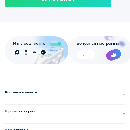
Мы в соц. сетях
Бонусная программа
Доставка и оплата
Самовывоз
Доставка курьером
Гарантия и сервис
Доставка транспортной компанией
Сопровождение обращений
Способы оплаты
Ремонт и услуги
Покупателям