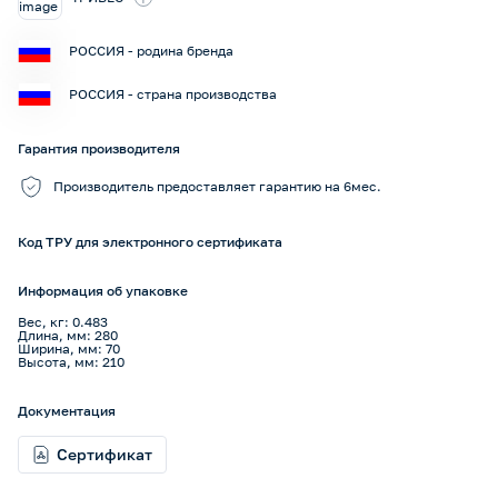
РОССИЯ - родина бренда
РОССИЯ - страна производства
Гарантия производителя
Производитель предоставляет гарантию на 6мес.
Код ТРУ для электронного сертификата
Информация об упаковке
Вес, кг: 0.483
Длина, мм: 280
Ширина, мм: 70
Высота, мм: 210
Документация
Сертификат