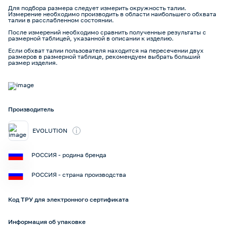
Для подбора размера следует измерить окружность талии.
Измерение необходимо производить в области наибольшего обхвата
талии в расслабленном состоянии.
После измерений необходимо сравнить полученные результаты с
размерной таблицей, указанной в описании к изделию.
Если обхват талии пользователя находится на пересечении двух
размеров в размерной таблице, рекомендуем выбрать больший
размер изделия.
Производитель
i
EVOLUTION
РОССИЯ - родина бренда
РОССИЯ - страна производства
Код ТРУ для электронного сертификата
Информация об упаковке