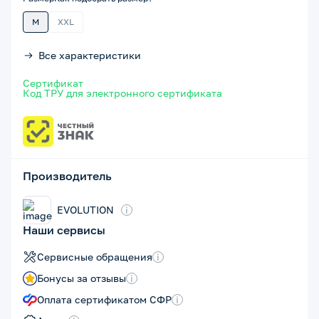
M
XXL
Все характеристики
Сертификат
Код ТРУ для электронного сертификата
Производитель
EVOLUTION
i
Наши сервисы
Сервисные обращения
i
Бонусы за отзывы
i
Оплата сертификатом СФР
i