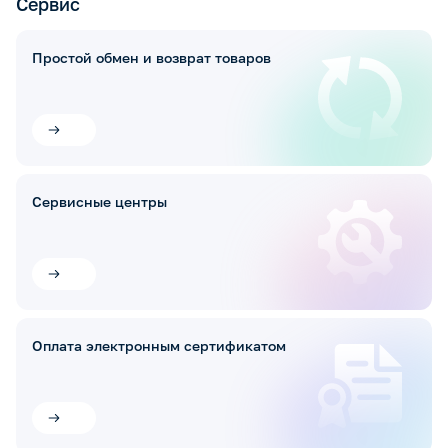
Сервис
Простой обмен и возврат товаров
Сервисные центры
Оплата электронным сертификатом