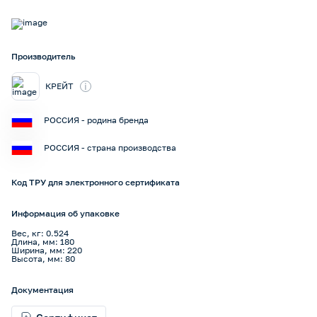
Производитель
i
КРЕЙТ
РОССИЯ - родина бренда
РОССИЯ - страна производства
Код ТРУ для электронного сертификата
Информация об упаковке
Вес, кг: 0.524
Длина, мм: 180
Ширина, мм: 220
Высота, мм: 80
Документация