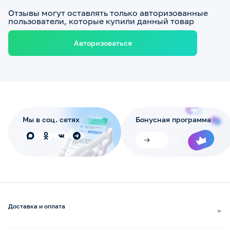
Отзывы могут оставлять только авторизованные
пользователи, которые купили данный товар
Авторизоваться
Мы в соц. сетях
Бонусная программа
Доставка и оплата
Самовывоз