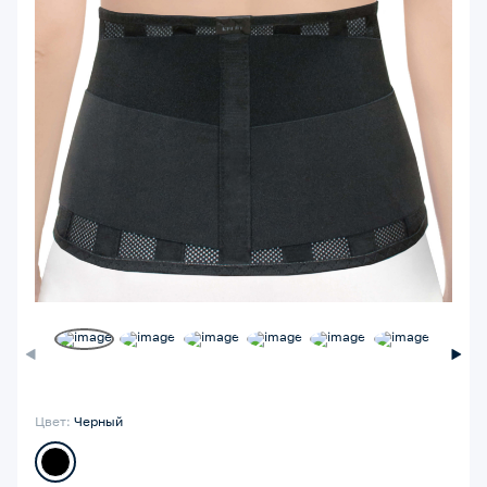
Цвет:
Черный