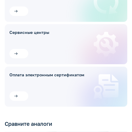
Сервисные центры
Оплата электронным сертификатом
Сравните аналоги